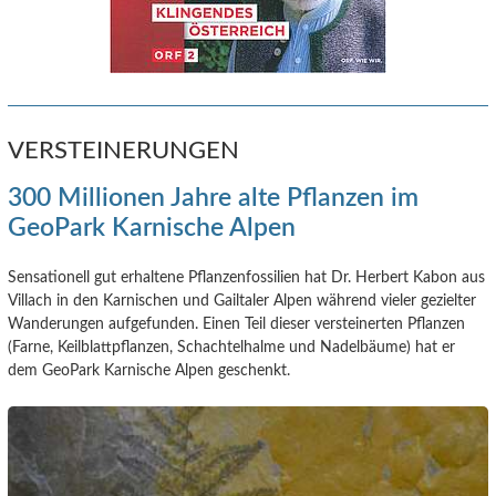
VERSTEINERUNGEN
300 Millionen Jahre alte Pflanzen im
GeoPark Karnische Alpen
Sensationell gut erhaltene Pflanzenfossilien hat Dr. Herbert Kabon aus
Villach in den Karnischen und Gailtaler Alpen während vieler gezielter
Wanderungen aufgefunden. Einen Teil dieser versteinerten Pflanzen
(Farne, Keilblattpflanzen, Schachtelhalme und Nadelbäume) hat er
dem GeoPark Karnische Alpen geschenkt.