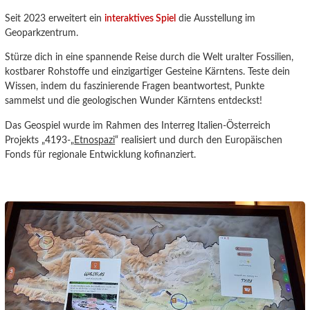
Seit 2023 erweitert ein
interaktives Spiel
die Ausstellung im
Geoparkzentrum.
Stürze dich in eine spannende Reise durch die Welt uralter Fossilien,
kostbarer Rohstoffe und einzigartiger Gesteine Kärntens. Teste dein
Wissen, indem du faszinierende Fragen beantwortest, Punkte
sammelst und die geologischen Wunder Kärntens entdeckst!
Das Geospiel wurde im Rahmen des Interreg Italien-Österreich
Projekts „4193-„
Etnospazi
“ realisiert und durch den Europäischen
Fonds für regionale Entwicklung kofinanziert.