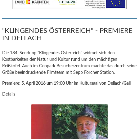
"KLINGENDES ÖSTERREICH" - PREMIERE
IN DELLACH
Die 184. Sendung "Klingendes Österreich" widmet sich den
Kostbarkeiten der Natur und Kultur rund um den mächtigen
Reißkofel. Auch im Geopark Besucherzentrum machte das durch seine
Größe beeindruckende Filmteam mit Sepp Forcher Station.
Premiere: 5. April 2016 um 19:00 Uhr im Kultursaal von Dellach/Gail
Details