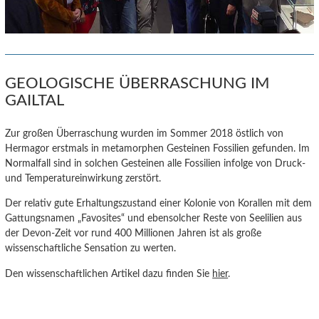
GEOLOGISCHE ÜBERRASCHUNG IM
GAILTAL
Zur großen Überraschung wurden im Sommer 2018 östlich von
Hermagor erstmals in metamorphen Gesteinen Fossilien gefunden. Im
Normalfall sind in solchen Gesteinen alle Fossilien infolge von Druck-
und Temperatureinwirkung zerstört.
Der relativ gute Erhaltungszustand einer Kolonie von Korallen mit dem
Gattungsnamen „Favosites“ und ebensolcher Reste von Seelilien aus
der Devon-Zeit vor rund 400 Millionen Jahren ist als große
wissenschaftliche Sensation zu werten.
Den wissenschaftlichen Artikel dazu finden Sie
hier
.