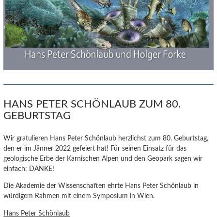
HANS PETER SCHÖNLAUB ZUM 80.
GEBURTSTAG
Wir gratulieren Hans Peter Schönlaub herzlichst zum 80. Geburtstag,
den er im Jänner 2022 gefeiert hat! Für seinen Einsatz für das
geologische Erbe der Karnischen Alpen und den Geopark sagen wir
einfach: DANKE!
Die Akademie der Wissenschaften ehrte Hans Peter Schönlaub in
würdigem Rahmen mit einem Symposium in Wien.
Hans Peter Schönlaub