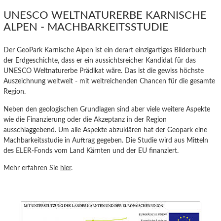
UNESCO WELTNATURERBE KARNISCHE
ALPEN - MACHBARKEITSSTUDIE
Der GeoPark Karnische Alpen ist ein derart einzigartiges Bilderbuch
der Erdgeschichte, dass er ein aussichtsreicher Kandidat für das
UNESCO Weltnaturerbe Prädikat wäre. Das ist die gewiss höchste
Auszeichnung weltweit - mit weitreichenden Chancen für die gesamte
Region.
Neben den geologischen Grundlagen sind aber viele weitere Aspekte
wie die Finanzierung oder die Akzeptanz in der Region
ausschlaggebend. Um alle Aspekte abzuklären hat der Geopark eine
Machbarkeitsstudie in Auftrag gegeben. Die Studie wird aus Mitteln
des ELER-Fonds vom Land Kärnten und der EU finanziert.
Mehr erfahren Sie
hier
.