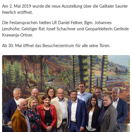
Am 2. Mai 2019 wurde die neue Ausstellung über die Gailtaler Saurier
feierlich eröffnet.
Die Festansprachen hielten LR Daniel Fellner, Bgm. Johannes
Lenzhofer, Geistiger Rat Josef Schachner und Geoparkleiterin Gerlinde
Krawanja-Ortner.
Ab 30. Mai öffnet das Besucherzentrum für alle seine Türen.