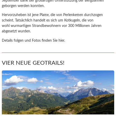
September dank der großartigen Unterstützung der Bergbahnen
geborgen werden konnten.
Hervorzuheben ist jene Platte, die von Perlenketten durchzogen
scheint. Tatsächlich handelt es sich um Kotkugeln, die von
wohl wurmartigen Strandbewohnern vor 300 Millionen Jahren
abgesetzt wurden.
Details folgen und Fotos finden Sie hier.
VIER NEUE GEOTRAILS!