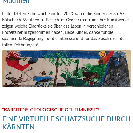
Mauthen
In der letzten Schulwoche im Juli 2023 waren die Kinder der 3a, VS
Kötschach-Mauthen zu Besuch im Geoparkzentrum. Ihre Kunstwerke
zeigen welche Eindrücke sie über das Leben in verschiedenen
Erdzeitalter mitgenommen haben. Liebe Kinder, danke für die
spannende Begegnung, für die Interesse und für das Zuschicken der
tollen Zeichnungen!
"KÄRNTENS GEOLOGISCHE GEHEIMNISSE"!
EINE VIRTUELLE SCHATZSUCHE DURCH
KÄRNTEN