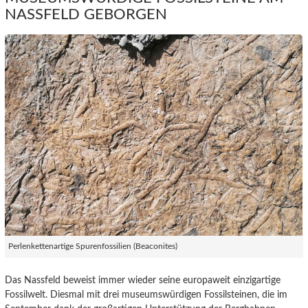
NASSFELD GEBORGEN
Perlenkettenartige Spurenfossilien (Beaconites)
Das Nassfeld beweist immer wieder seine europaweit einzigartige
Fossilwelt. Diesmal mit drei museumswürdigen Fossilsteinen, die im