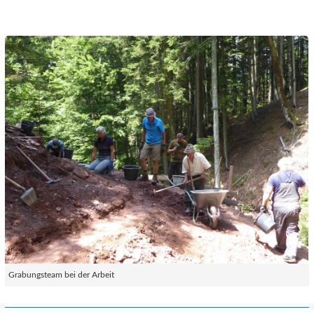
Grabungsteam bei der Arbeit