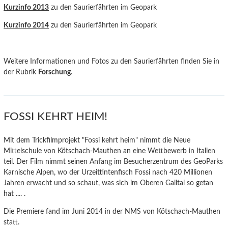
Kurzinfo 2013
zu den Saurierfährten im Geopark
Kurzinfo 2014
zu den Saurierfährten im Geopark
Weitere Informationen und Fotos zu den Saurierfährten finden Sie in
der Rubrik
Forschung
.
FOSSI KEHRT HEIM!
Mit dem Trickfilmprojekt "Fossi kehrt heim" nimmt die Neue
Mittelschule von Kötschach-Mauthen an eine Wettbewerb in Italien
teil. Der Film nimmt seinen Anfang im Besucherzentrum des GeoParks
Karnische Alpen, wo der Urzeittintenfisch Fossi nach 420 Millionen
Jahren erwacht und so schaut, was sich im Oberen Gailtal so getan
hat .... .
Die Premiere fand im Juni 2014 in der NMS von Kötschach-Mauthen
statt.