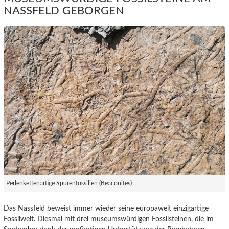
NASSFELD GEBORGEN
Perlenkettenartige Spurenfossilien (Beaconites)
Das Nassfeld beweist immer wieder seine europaweit einzigartige
Fossilwelt. Diesmal mit drei museumswürdigen Fossilsteinen, die im