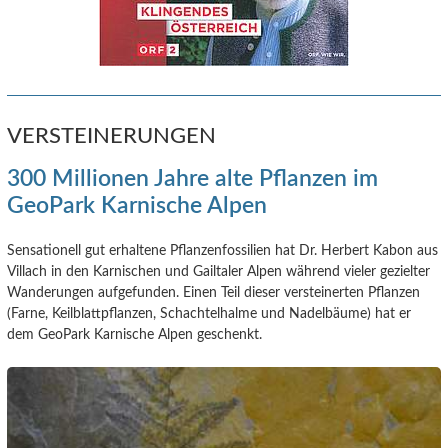
VERSTEINERUNGEN
300 Millionen Jahre alte Pflanzen im
GeoPark Karnische Alpen
Sensationell gut erhaltene Pflanzenfossilien hat Dr. Herbert Kabon aus
Villach in den Karnischen und Gailtaler Alpen während vieler gezielter
Wanderungen aufgefunden. Einen Teil dieser versteinerten Pflanzen
(Farne, Keilblattpflanzen, Schachtelhalme und Nadelbäume) hat er
dem GeoPark Karnische Alpen geschenkt.