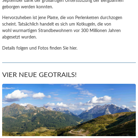
September dank der großartigen Unterstützung der Bergbahnen
geborgen werden konnten.
Hervorzuheben ist jene Platte, die von Perlenketten durchzogen
scheint. Tatsächlich handelt es sich um Kotkugeln, die von
wohl wurmartigen Strandbewohnern vor 300 Millionen Jahren
abgesetzt wurden.
Details folgen und Fotos finden Sie hier.
VIER NEUE GEOTRAILS!