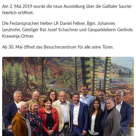
Am 2. Mai 2019 wurde die neue Ausstellung über die Gailtaler Saurier
feierlich eröffnet.
Die Festansprachen hielten LR Daniel Fellner, Bgm. Johannes
Lenzhofer, Geistiger Rat Josef Schachner und Geoparkleiterin Gerlinde
Krawanja-Ortner.
Ab 30. Mai öffnet das Besucherzentrum für alle seine Türen.