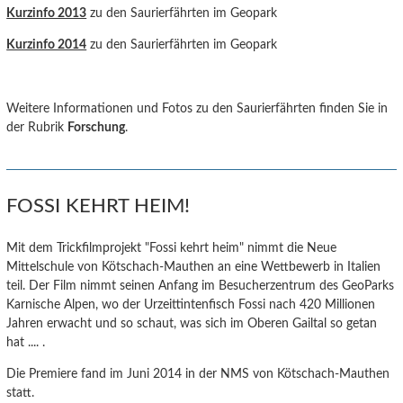
Kurzinfo 2013
zu den Saurierfährten im Geopark
Kurzinfo 2014
zu den Saurierfährten im Geopark
Weitere Informationen und Fotos zu den Saurierfährten finden Sie in
der Rubrik
Forschung
.
FOSSI KEHRT HEIM!
Mit dem Trickfilmprojekt "Fossi kehrt heim" nimmt die Neue
Mittelschule von Kötschach-Mauthen an eine Wettbewerb in Italien
teil. Der Film nimmt seinen Anfang im Besucherzentrum des GeoParks
Karnische Alpen, wo der Urzeittintenfisch Fossi nach 420 Millionen
Jahren erwacht und so schaut, was sich im Oberen Gailtal so getan
hat .... .
Die Premiere fand im Juni 2014 in der NMS von Kötschach-Mauthen
statt.