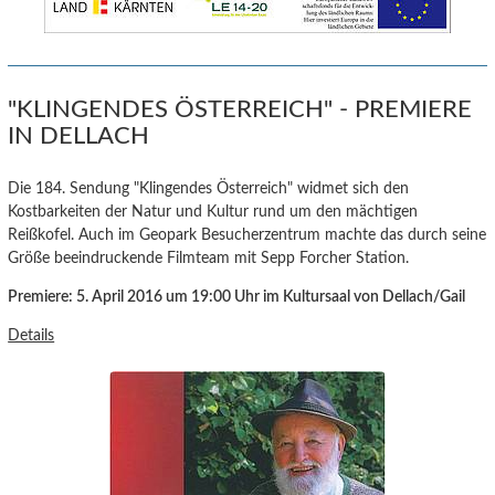
"KLINGENDES ÖSTERREICH" - PREMIERE
IN DELLACH
Die 184. Sendung "Klingendes Österreich" widmet sich den
Kostbarkeiten der Natur und Kultur rund um den mächtigen
Reißkofel. Auch im Geopark Besucherzentrum machte das durch seine
Größe beeindruckende Filmteam mit Sepp Forcher Station.
Premiere: 5. April 2016 um 19:00 Uhr im Kultursaal von Dellach/Gail
Details