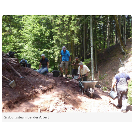
Grabungsteam bei der Arbeit