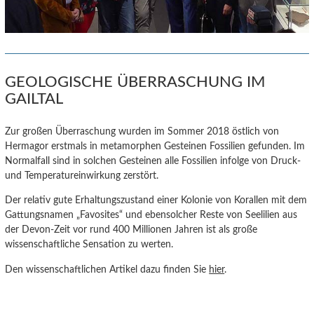
GEOLOGISCHE ÜBERRASCHUNG IM
GAILTAL
Zur großen Überraschung wurden im Sommer 2018 östlich von
Hermagor erstmals in metamorphen Gesteinen Fossilien gefunden. Im
Normalfall sind in solchen Gesteinen alle Fossilien infolge von Druck-
und Temperatureinwirkung zerstört.
Der relativ gute Erhaltungszustand einer Kolonie von Korallen mit dem
Gattungsnamen „Favosites“ und ebensolcher Reste von Seelilien aus
der Devon-Zeit vor rund 400 Millionen Jahren ist als große
wissenschaftliche Sensation zu werten.
Den wissenschaftlichen Artikel dazu finden Sie
hier
.