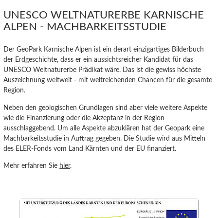
UNESCO WELTNATURERBE KARNISCHE
ALPEN - MACHBARKEITSSTUDIE
Der GeoPark Karnische Alpen ist ein derart einzigartiges Bilderbuch
der Erdgeschichte, dass er ein aussichtsreicher Kandidat für das
UNESCO Weltnaturerbe Prädikat wäre. Das ist die gewiss höchste
Auszeichnung weltweit - mit weitreichenden Chancen für die gesamte
Region.
Neben den geologischen Grundlagen sind aber viele weitere Aspekte
wie die Finanzierung oder die Akzeptanz in der Region
ausschlaggebend. Um alle Aspekte abzuklären hat der Geopark eine
Machbarkeitsstudie in Auftrag gegeben. Die Studie wird aus Mitteln
des ELER-Fonds vom Land Kärnten und der EU finanziert.
Mehr erfahren Sie
hier
.