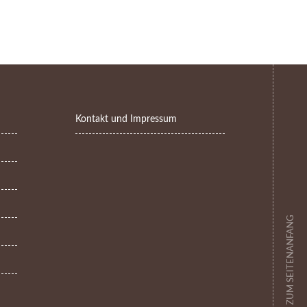
Kontakt und Impressum
ZUM SEITENANFANG