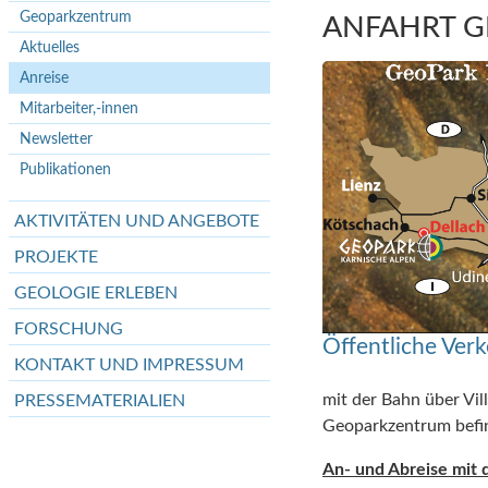
Geoparkzentrum
ANFAHRT 
Aktuelles
Anreise
Mitarbeiter,-innen
Newsletter
Publikationen
AKTIVITÄTEN UND ANGEBOTE
PROJEKTE
GEOLOGIE ERLEBEN
FORSCHUNG
Öffentliche Verk
KONTAKT UND IMPRESSUM
mit der Bahn über Vil
PRESSEMATERIALIEN
Geoparkzentrum befind
An- und Abreise mit 