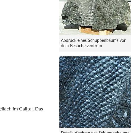
Abdruck eines Schuppenbaums vor
dem Besucherzentrum
llach im Gailtal. Das