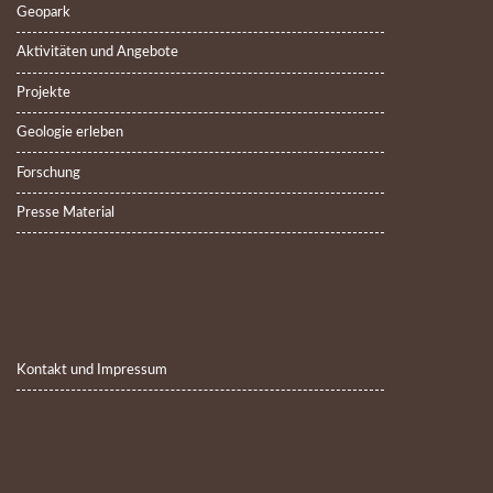
Geopark
Aktivitäten und Angebote
Projekte
Geologie erleben
Forschung
Presse Material
Kontakt und Impressum