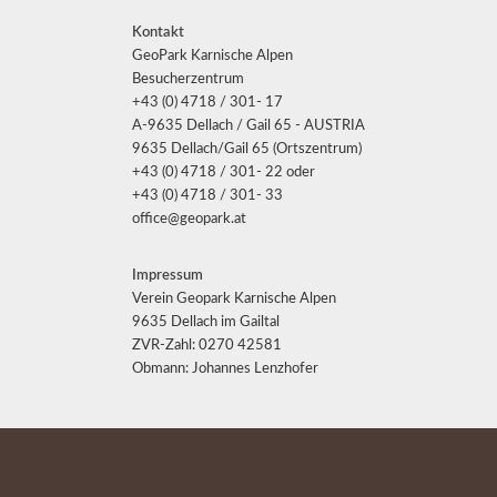
Kontakt
GeoPark Karnische Alpen
Besucherzentrum
+43 (0) 4718 / 301- 17
A-9635 Dellach / Gail 65 - AUSTRIA
9635 Dellach/Gail 65 (Ortszentrum)
+43 (0) 4718 / 301- 22 oder
+43 (0) 4718 / 301- 33
office@geopark.at
Impressum
Verein Geopark Karnische Alpen
9635 Dellach im Gailtal
ZVR-Zahl: 0270 42581
Obmann: Johannes Lenzhofer