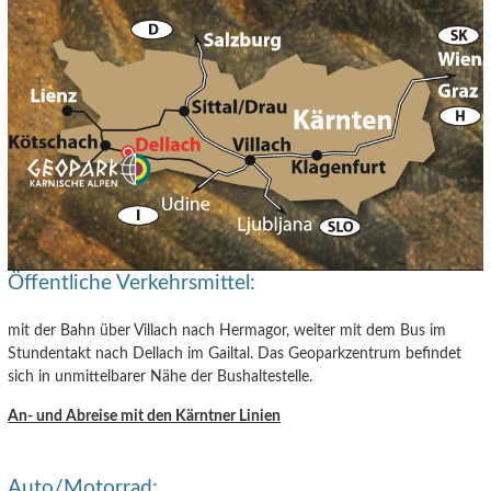
Öffentliche Verkehrsmittel:
mit der Bahn über Villach nach Hermagor, weiter mit dem Bus im
Stundentakt nach Dellach im Gailtal. Das Geoparkzentrum befindet
sich in unmittelbarer Nähe der Bushaltestelle.
An- und Abreise mit den Kärntner Linien
Auto/Motorrad: