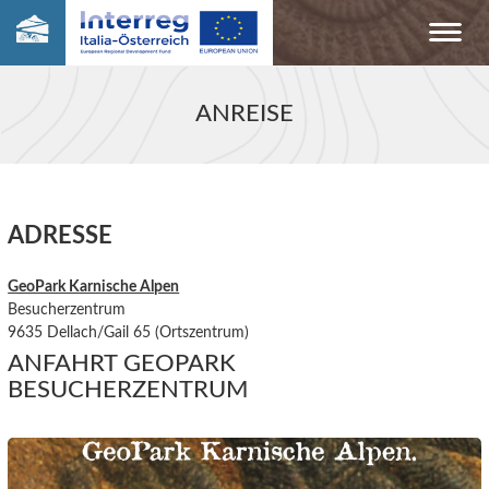
ANREISE
ADRESSE
GeoPark Karnische Alpen
Besucherzentrum
9635 Dellach/Gail 65 (Ortszentrum)
ANFAHRT GEOPARK
BESUCHERZENTRUM