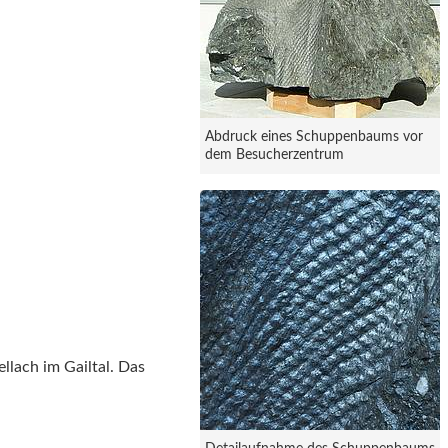
Abdruck eines Schuppenbaums vor
dem Besucherzentrum
llach im Gailtal. Das