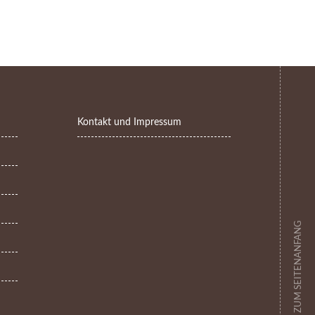
Kontakt und Impressum
ZUM SEITENANFANG