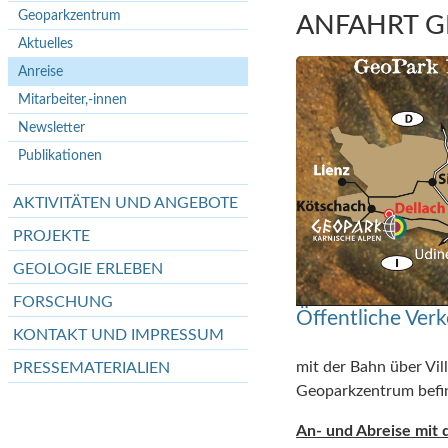
Geoparkzentrum
ANFAHRT 
Aktuelles
Anreise
Mitarbeiter,-innen
Newsletter
Publikationen
AKTIVITÄTEN UND ANGEBOTE
PROJEKTE
GEOLOGIE ERLEBEN
FORSCHUNG
Öffentliche Verk
KONTAKT UND IMPRESSUM
mit der Bahn über Vil
PRESSEMATERIALIEN
Geoparkzentrum befind
An- und Abreise mit 