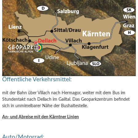
Öffentliche Verkehrsmittel:
mit der Bahn über Villach nach Hermagor, weiter mit dem Bus im
Stundentakt nach Dellach im Gailtal. Das Geoparkzentrum befindet
sich in unmittelbarer Nähe der Bushaltestelle.
An- und Abreise mit den Kärntner Linien
Auto/Motorrad: