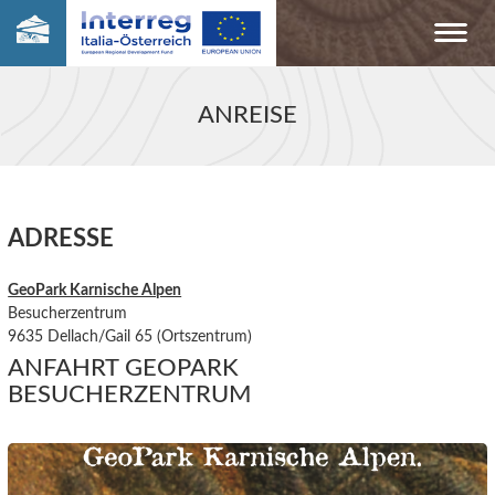
ANREISE
ADRESSE
GeoPark Karnische Alpen
Besucherzentrum
9635 Dellach/Gail 65 (Ortszentrum)
ANFAHRT GEOPARK
BESUCHERZENTRUM