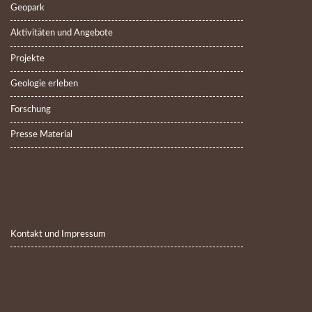
Geopark
Aktivitäten und Angebote
Projekte
Geologie erleben
Forschung
Presse Material
Kontakt und Impressum