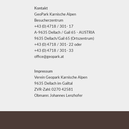
Kontakt
GeoPark Karnische Alpen
Besucherzentrum
+43 (0) 4718 / 301- 17
A-9635 Dellach / Gail 65 - AUSTRIA
9635 Dellach/Gail 65 (Ortszentrum)
+43 (0) 4718 / 301- 22 oder
+43 (0) 4718 / 301- 33
office@geopark.at
Impressum
Verein Geopark Karnische Alpen
9635 Dellach im Gailtal
ZVR-Zahl: 0270 42581
Obmann: Johannes Lenzhofer