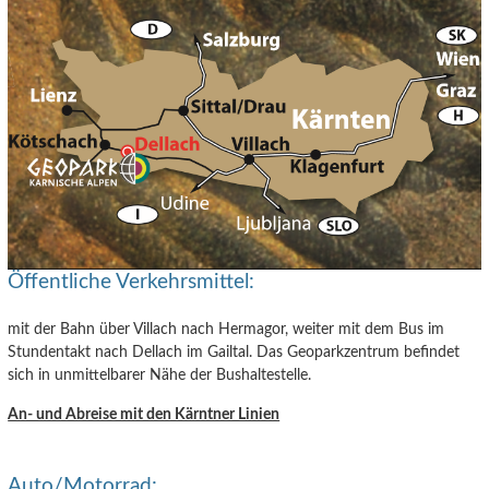
Öffentliche Verkehrsmittel:
mit der Bahn über Villach nach Hermagor, weiter mit dem Bus im
Stundentakt nach Dellach im Gailtal. Das Geoparkzentrum befindet
sich in unmittelbarer Nähe der Bushaltestelle.
An- und Abreise mit den Kärntner Linien
Auto/Motorrad: