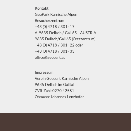
Kontakt
GeoPark Karnische Alpen
Besucherzentrum
+43 (0) 4718 / 301- 17
A-9635 Dellach / Gail 65 - AUSTRIA
9635 Dellach/Gail 65 (Ortszentrum)
+43 (0) 4718 / 301- 22 oder
+43 (0) 4718 / 301- 33
office@geopark.at
Impressum
Verein Geopark Karnische Alpen
9635 Dellach im Gailtal
ZVR-Zahl: 0270 42581
Obmann: Johannes Lenzhofer