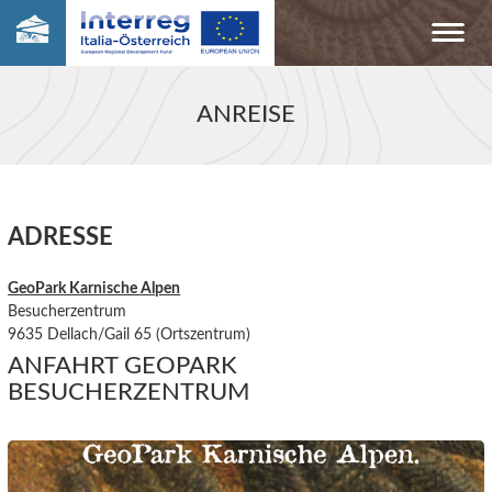
ANREISE
ADRESSE
GeoPark Karnische Alpen
Besucherzentrum
9635 Dellach/Gail 65 (Ortszentrum)
ANFAHRT GEOPARK
BESUCHERZENTRUM