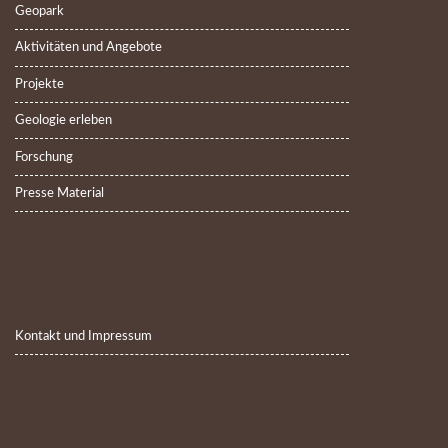
Geopark
Aktivitäten und Angebote
Projekte
Geologie erleben
Forschung
Presse Material
Kontakt und Impressum