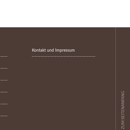
Kontakt und Impressum
ZUM SEITENANFANG