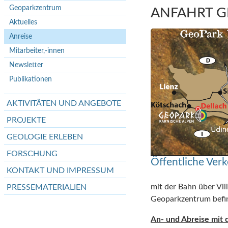
Geoparkzentrum
ANFAHRT 
Aktuelles
Anreise
Mitarbeiter,-innen
Newsletter
Publikationen
AKTIVITÄTEN UND ANGEBOTE
PROJEKTE
GEOLOGIE ERLEBEN
FORSCHUNG
Öffentliche Verk
KONTAKT UND IMPRESSUM
mit der Bahn über Vil
PRESSEMATERIALIEN
Geoparkzentrum befind
An- und Abreise mit 