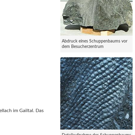
Abdruck eines Schuppenbaums vor
dem Besucherzentrum
llach im Gailtal. Das