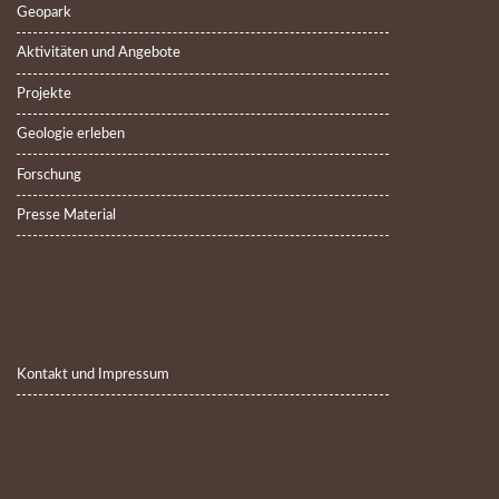
Geopark
Aktivitäten und Angebote
Projekte
Geologie erleben
Forschung
Presse Material
Kontakt und Impressum