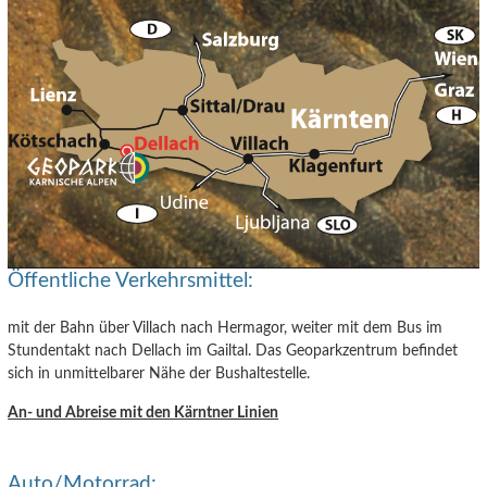
Öffentliche Verkehrsmittel:
mit der Bahn über Villach nach Hermagor, weiter mit dem Bus im
Stundentakt nach Dellach im Gailtal. Das Geoparkzentrum befindet
sich in unmittelbarer Nähe der Bushaltestelle.
An- und Abreise mit den Kärntner Linien
Auto/Motorrad: