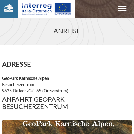
ANREISE
ADRESSE
GeoPark Karnische Alpen
Besucherzentrum
9635 Dellach/Gail 65 (Ortszentrum)
ANFAHRT GEOPARK
BESUCHERZENTRUM