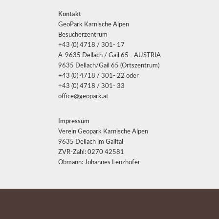
Kontakt
GeoPark Karnische Alpen
Besucherzentrum
+43 (0) 4718 / 301- 17
A-9635 Dellach / Gail 65 - AUSTRIA
9635 Dellach/Gail 65 (Ortszentrum)
+43 (0) 4718 / 301- 22 oder
+43 (0) 4718 / 301- 33
office@geopark.at
Impressum
Verein Geopark Karnische Alpen
9635 Dellach im Gailtal
ZVR-Zahl: 0270 42581
Obmann: Johannes Lenzhofer