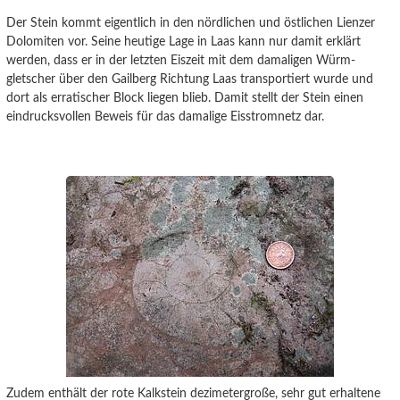
Der Stein kommt eigentlich in den nördlichen und östlichen Lienzer
Dolomiten vor. Seine heutige Lage in Laas kann nur damit erklärt
werden, dass er in der letzten Eiszeit mit dem damaligen Würm-
gletscher über den Gailberg Richtung Laas transportiert wurde und
dort als erratischer Block liegen blieb. Damit stellt der Stein einen
eindrucksvollen Beweis für das damalige Eisstromnetz dar.
Zudem enthält der rote Kalkstein dezimetergroße, sehr gut erhaltene