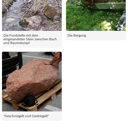
Die Fundstelle mit dem
Die Bergung
eingesandeten Stein zwischen Bach
und Baumstumpf
"Geschniegelt und Gestriegelt"