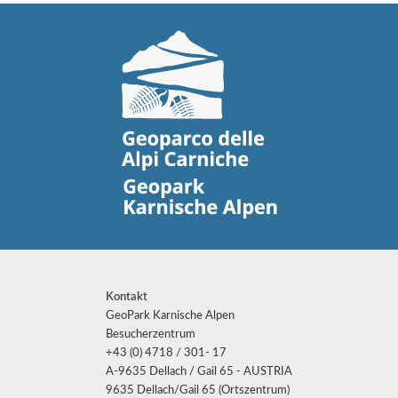
Kontakt
GeoPark Karnische Alpen
Besucherzentrum
+43 (0) 4718 / 301- 17
A-9635 Dellach / Gail 65 - AUSTRIA
9635 Dellach/Gail 65 (Ortszentrum)