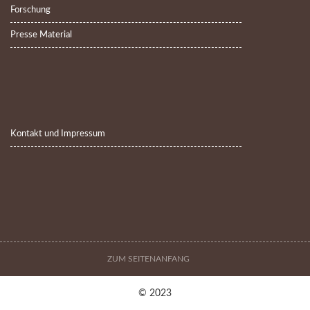
Forschung
Presse Material
Kontakt und Impressum
ZUM SEITENANFANG
© 2023