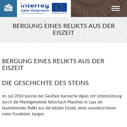
BERGUNG EINES RELIKTS AUS DER
EISZEIT
BERGUNG EINES RELIKTS AUS DER
EISZEIT
DIE GESCHICHTE DES STEINS
Im Juli 2010 konnte der GeoPark Karnische Alpen mit Unterstützung
durch die Marktgemeinde Kötschach-Mauthen in Laas ein
faszinierendes Relikt aus der letzten Eiszeit, einen wunderschönen
roten Fossilstein, bergen.