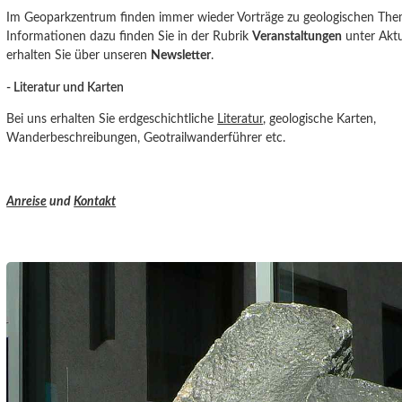
Im Geoparkzentrum finden immer wieder Vorträge zu geologischen Them
Informationen dazu finden Sie in der Rubrik
Veranstaltungen
unter Aktu
erhalten Sie über unseren
Newsletter
.
- Literatur und Karten
Bei uns erhalten Sie erdgeschichtliche
Literatur
, geologische Karten,
Wanderbeschreibungen, Geotrailwanderführer etc.
Anreise
und
Kontakt