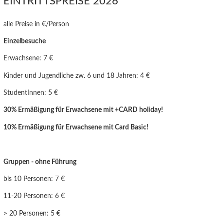
EINTRITTSPREISE 2026
alle Preise in €/Person
Einzelbesuche
Erwachsene: 7 €
Kinder und Jugendliche zw. 6 und 18 Jahren: 4 €
StudentInnen: 5 €
30% Ermäßigung für Erwachsene mit +CARD holiday!
10% Ermäßigung für Erwachsen
e mit Card Basic!
Gruppen - ohne Führung
bis 10 Personen: 7 €
11-20 Personen: 6 €
> 20 Personen: 5 €