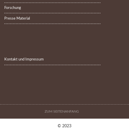
Forschung
Presse Material
Kontakt und Impressum
ZUM SEITENANFANG
© 2023