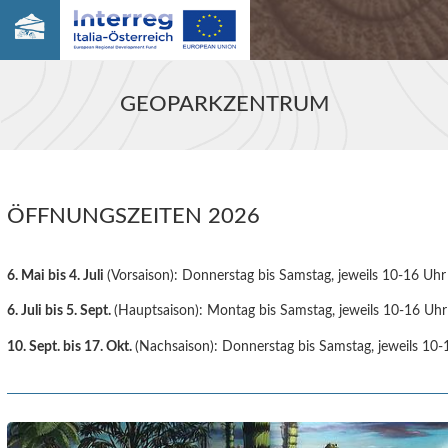
GEOPARKZENTRUM
ÖFFNUNGSZEITEN 2026
6. Mai bis 4. Juli
(Vorsaison): Donnerstag bis Samstag, jeweils 10-16 Uhr
6. Juli bis 5. Sept.
(Hauptsaison): Montag bis Samstag, jeweils 10-16 Uhr
10. Sept. bis 17. Okt.
(Nachsaison): Donnerstag bis Samstag, jeweils 10-