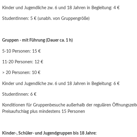
Kinder und Jugendliche
zw. 6 und 18 Jahren
in Begleitung: 4 €
StudentInnen: 5 € (unabh. von Gruppengröße)
Gruppen - mit Führung (Dauer ca. 1 h)
5-10 Personen: 15 €
11-20 Personen: 12 €
> 20 Personen: 10 €
Kinder und Jugendliche zw. 6 und
18 Jahren
in Begleitung: 6 €
StudentInnen: 6 €
Konditionen für Gruppenbesuche außerhalb der regulären Öffnungszeit
Preisaufschlag plus mindestens 15 Personen
Kinder-, Schüler- und Jugendgruppen bis 18 Jahre: