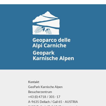
Kontakt
GeoPark Karnische Alpen
Besucherzentrum
+43 (0) 4718 / 301- 17
A-9635 Dellach / Gail 65 - AUSTRIA