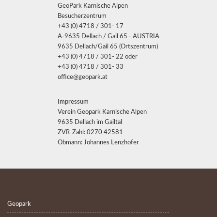
GeoPark Karnische Alpen
Besucherzentrum
+43 (0) 4718 / 301- 17
A-9635 Dellach / Gail 65 - AUSTRIA
9635 Dellach/Gail 65 (Ortszentrum)
+43 (0) 4718 / 301- 22 oder
+43 (0) 4718 / 301- 33
office@geopark.at
Impressum
Verein Geopark Karnische Alpen
9635 Dellach im Gailtal
ZVR-Zahl: 0270 42581
Obmann: Johannes Lenzhofer
Geopark