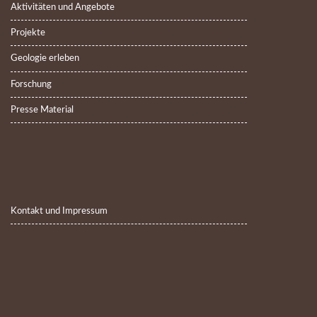
Aktivitäten und Angebote
Projekte
Geologie erleben
Forschung
Presse Material
Kontakt und Impressum