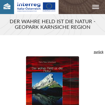
DER WAHRE HELD IST DIE NATUR -
GEOPARK KARNSICHE REGION
zurück