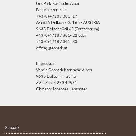
GeoPark Karnische Alpen
Besucherzentrum
+43 (0) 4718 / 301- 17
A-9635 Dellach / Gail 65 - AUSTRIA
9635 Dellach/Gail 65 (Ortszentrum)
+43 (0) 4718 / 301- 22 oder
+43 (0) 4718 / 301- 33
office@geopark.at
Impressum
Verein Geopark Karnische Alpen
9635 Dellach im Gailtal
ZVR-Zahl: 0270 42581
Obmann: Johannes Lenzhofer
Geopark