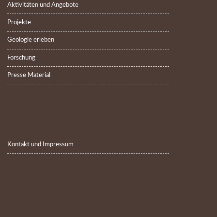
Aktivitäten und Angebote
Projekte
Geologie erleben
Forschung
Presse Material
Kontakt und Impressum