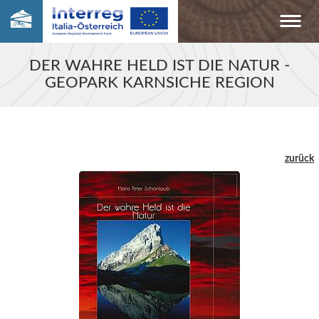
DER WAHRE HELD IST DIE NATUR -
GEOPARK KARNSICHE REGION
zurück