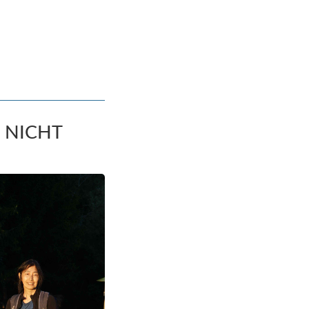
R NICHT