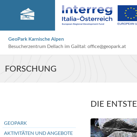
GeoPark Karnische Alpen
Besucherzentrum Dellach im Gailtal:
office@geopark.at
FORSCHUNG
DIE ENTST
GEOPARK
AKTIVITÄTEN UND ANGEBOTE