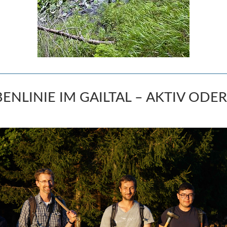
ENLINIE IM GAILTAL – AKTIV ODE