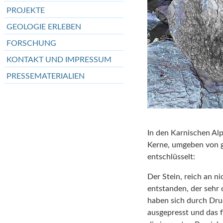
PROJEKTE
GEOLOGIE ERLEBEN
FORSCHUNG
KONTAKT UND IMPRESSUM
PRESSEMATERIALIEN
In den Karnischen Al
Kerne, umgeben von g
entschlüsselt:
Der Stein, reich an n
entstanden, der sehr 
haben sich durch Dru
ausgepresst und das f