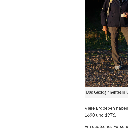
Das GeologInnenteam um
Viele Erdbeben haben 
1690 und 1976.
Ein deutsches Forschu