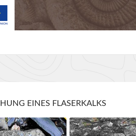
EHUNG EINES FLASERKALKS