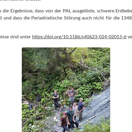
 die Ergebnisse, dass von der PAL ausgelöste, schwere Erdbeb
d und dass die Periadriatische Störung auch nicht für die 1348
nisse sind unter
https://doi.org/10.1186/s40623-024-02015-6
ve