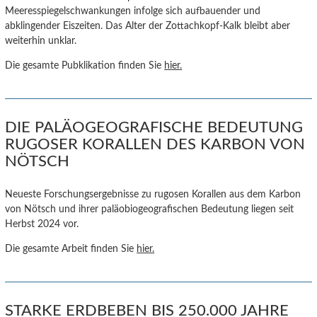
Meeresspiegelschwankungen infolge sich aufbauender und
abklingender Eiszeiten. Das Alter der Zottachkopf-Kalk bleibt aber
weiterhin unklar.
Die gesamte Pubklikation finden Sie
hier.
DIE PALÄOGEOGRAFISCHE BEDEUTUNG
RUGOSER KORALLEN DES KARBON VON
NÖTSCH
Neueste Forschungsergebnisse zu rugosen Korallen aus dem Karbon
von Nötsch und ihrer paläobiogeografischen Bedeutung liegen seit
Herbst 2024 vor.
Die gesamte Arbeit finden Sie
hier.
STARKE ERDBEBEN BIS 250.000 JAHRE