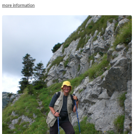
more information