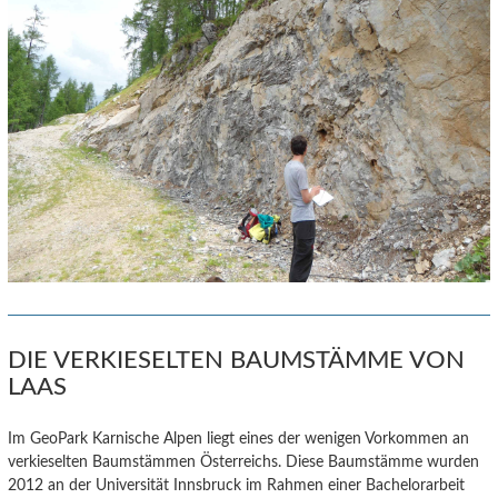
DIE VERKIESELTEN BAUMSTÄMME VON
LAAS
Im GeoPark Karnische Alpen liegt eines der wenigen Vorkommen an
verkieselten Baumstämmen Österreichs. Diese Baumstämme wurden
2012 an der Universität Innsbruck im Rahmen einer Bachelorarbeit