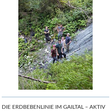
DIE ERDBEBENLINIE IM GAILTAL – AKTIV