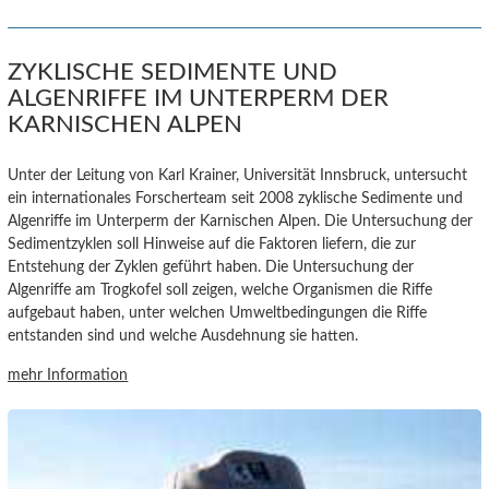
ZYKLISCHE SEDIMENTE UND
ALGENRIFFE IM UNTERPERM DER
KARNISCHEN ALPEN
Unter der Leitung von Karl Krainer, Universität Innsbruck, untersucht
ein
internationales Forscherteam seit 2008
zyklische Sedimente und
Algenriffe im Unterperm
der Karnischen Alpen
. Die Untersuchung der
Sedimentzyklen soll Hinweise auf die Faktoren liefern, die zur
Entstehung der Zyklen geführt haben.
Die Untersuchung der
Algenriffe am Trogkofel soll zeigen, welche Organismen die Riffe
aufgebaut haben, unter welchen Umweltbedingungen die Riffe
entstanden sind und welche Ausdehnung sie hatten.
mehr Information