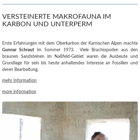
VERSTEINERTE MAKROFAUNA IM
KARBON UND UNTERPERM
Erste Erfahrungen mit dem Oberkarbon der Karnischen Alpen machte
Gunnar Schraut
im Sommer 1973. Viele Brachiopoden aus den
braunen Sandsteinen im Naßfeld-Gebiet waren die Ausbeute und
Grundlage für sein bis heute anhaltendes Interesse an Fossilien und
deren Bearbeitung.
mehr Information
more information