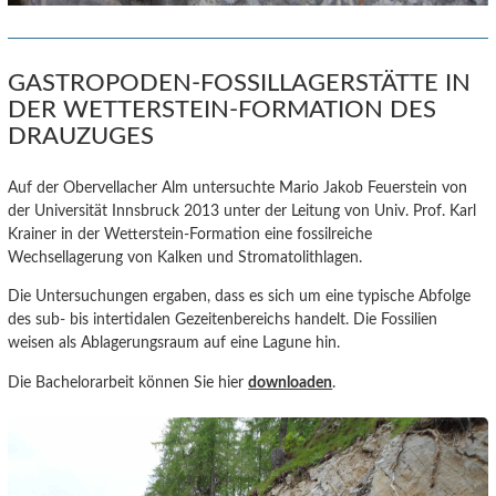
GASTROPODEN-FOSSILLAGERSTÄTTE IN
DER WETTERSTEIN-FORMATION DES
DRAUZUGES
Auf der Obervellacher Alm untersuchte Mario Jakob Feuerstein von
der Universität Innsbruck 2013 unter der Leitung von Univ. Prof. Karl
Krainer in der Wetterstein-Formation eine fossilreiche
Wechsellagerung von Kalken und Stromatolithlagen.
Die Untersuchungen ergaben, dass es sich um eine typische Abfolge
des sub- bis intertidalen Gezeitenbereichs handelt. Die Fossilien
weisen als Ablagerungsraum auf eine Lagune hin.
Die Bachelorarbeit können Sie hier
downloaden
.