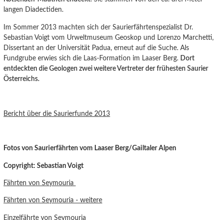
langen Diadectiden.
Im Sommer 2013 machten sich der Saurierfährtenspezialist Dr.
Sebastian Voigt vom Urweltmuseum Geoskop und Lorenzo Marchetti,
Dissertant an der Universität Padua, erneut auf die Suche. Als
Fundgrube erwies sich die Laas-Formation im Laaser Berg.
Dort
entdeckten die Geologen zwei weitere Vertreter der frühesten Saurier
Österreichs.
Bericht über die Saurierfunde 2013
Fotos von Saurierfährten vom Laaser Berg/Gailtaler Alpen
Copyright: Sebastian Voigt
Fährten von Seymouria
Fährten von Seymouria - weitere
Einzelfährte von Seymouria