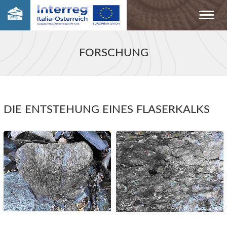
FORSCHUNG
DIE ENTSTEHUNG EINES FLASERKALKS