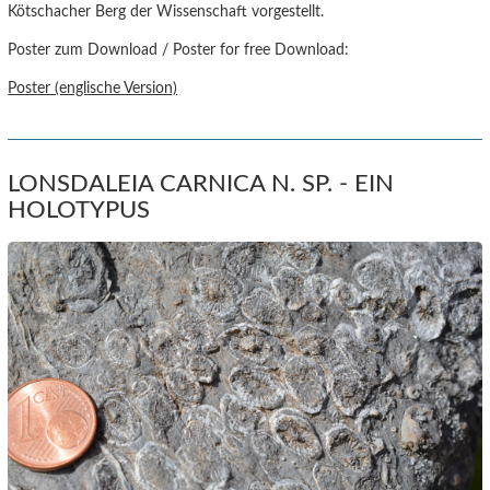
Kötschacher Berg der Wissenschaft vorgestellt.
Poster zum Download / Poster for free Download:
Poster (englische Version)
LONSDALEIA CARNICA N. SP. - EIN
HOLOTYPUS