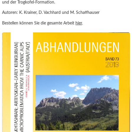
und der Trogkofel-Formation.
Autoren: K. Krainer, D. Vachhard und M. Schaffhauser
Bestellen können Sie die gesamte Arbeit
hier
.