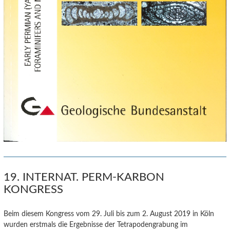
19. INTERNAT. PERM-KARBON
KONGRESS
Beim diesem Kongress vom 29. Juli bis zum 2. August 2019 in Köln
wurden erstmals die Ergebnisse der Tetrapodengrabung im