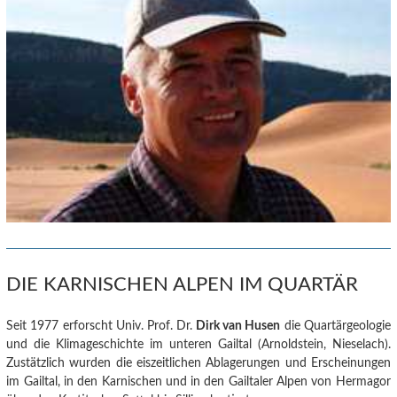
DIE KARNISCHEN ALPEN IM QUARTÄR
Seit 1977 erforscht Univ. Prof. Dr.
Dirk van Husen
die Quartärgeologie
und die Klimageschichte im unteren Gailtal (Arnoldstein, Nieselach).
Zustätzlich wurden die eiszeitlichen Ablagerungen und Erscheinungen
im Gailtal, in den Karnischen und in den Gailtaler Alpen von Hermagor