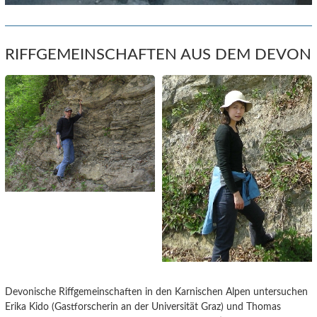
RIFFGEMEINSCHAFTEN AUS DEM DEVON
Devonische Riffgemeinschaften in den Karnischen Alpen untersuchen
Erika Kido (Gastforscherin an der Universität Graz) und Thomas