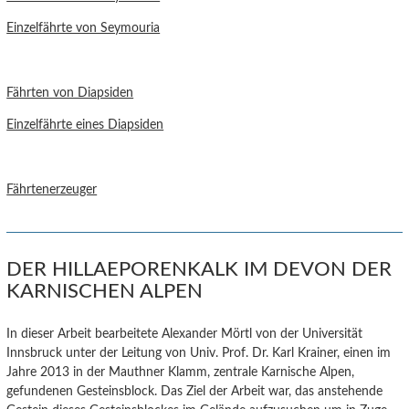
Einzelfährte von Seymouria
Fährten von Diapsiden
Einzelfährte eines Diapsiden
Fährtenerzeuger
DER HILLAEPORENKALK IM DEVON DER
KARNISCHEN ALPEN
In dieser Arbeit bearbeitete Alexander Mörtl von der Universität
Innsbruck unter der Leitung von Univ. Prof. Dr. Karl Krainer, einen im
Jahre 2013 in der Mauthner Klamm, zentrale Karnische Alpen,
gefundenen Gesteinsblock. Das Ziel der Arbeit war, das anstehende