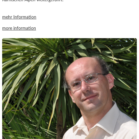
mehr Information
more information