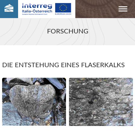
FORSCHUNG
DIE ENTSTEHUNG EINES FLASERKALKS