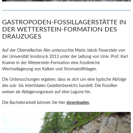
GASTROPODEN-FOSSILLAGERSTÄTTE IN
DER WETTERSTEIN-FORMATION DES
DRAUZUGES
Auf der Obervellacher Alm untersuchte Mario Jakob Feuerstein von
der Universität Innsbruck 2013 unter der Leitung von Univ. Prof. Karl
Krainer in der Wetterstein-Formation eine fossilreiche
Wechsellagerung von Kalken und Stromatolithlagen.
Die Untersuchungen ergaben, dass es sich um eine typische Abfolge
des sub- bis intertidalen Gezeitenbereichs handelt. Die Fossilien
weisen als Ablagerungsraum auf eine Lagune hin.
Die Bachelorarbeit können Sie hier
downloaden
.