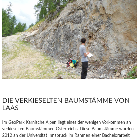
DIE VERKIESELTEN BAUMSTÄMME VON
LAAS
Im GeoPark Karnische Alpen liegt eines der wenigen Vorkommen an
verkieselten Baumstämmen Österreichs. Diese Baumstämme wurden
2012 an der Universität Innsbruck im Rahmen einer Bachelorarbeit