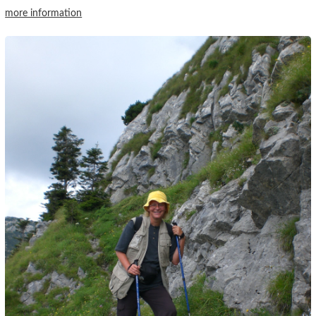
more information