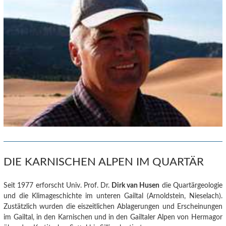
DIE KARNISCHEN ALPEN IM QUARTÄR
Seit 1977 erforscht Univ. Prof. Dr.
Dirk van Husen
die Quartärgeologie
und die Klimageschichte im unteren Gailtal (Arnoldstein, Nieselach).
Zustätzlich wurden die eiszeitlichen Ablagerungen und Erscheinungen
im Gailtal, in den Karnischen und in den Gailtaler Alpen von Hermagor