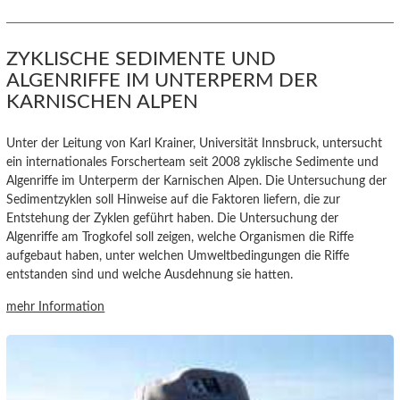
ZYKLISCHE SEDIMENTE UND
ALGENRIFFE IM UNTERPERM DER
KARNISCHEN ALPEN
Unter der Leitung von Karl Krainer, Universität Innsbruck, untersucht
ein
internationales Forscherteam seit 2008
zyklische Sedimente und
Algenriffe im Unterperm
der Karnischen Alpen
. Die Untersuchung der
Sedimentzyklen soll Hinweise auf die Faktoren liefern, die zur
Entstehung der Zyklen geführt haben.
Die Untersuchung der
Algenriffe am Trogkofel soll zeigen, welche Organismen die Riffe
aufgebaut haben, unter welchen Umweltbedingungen die Riffe
entstanden sind und welche Ausdehnung sie hatten.
mehr Information