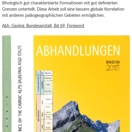
lithologisch gut charakterisierte Formationen mit gut definierten
Grenzen unterteilt. Diese Arbeit soll eine bessere globale Korrelation
mit anderen paläogeographischen Gebieten ermöglichen.
Abh. Geolog. Bundesanstalt, Bd 69,
Foreword