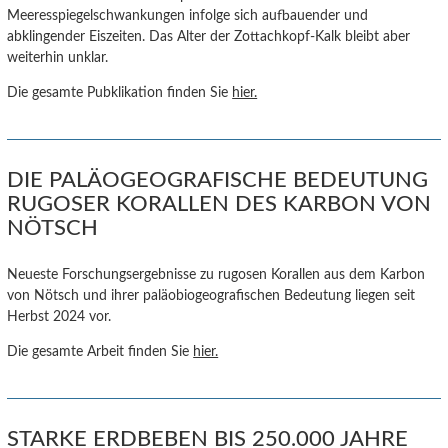
Meeresspiegelschwankungen infolge sich aufbauender und
abklingender Eiszeiten. Das Alter der Zottachkopf-Kalk bleibt aber
weiterhin unklar.
Die gesamte Pubklikation finden Sie
hier.
DIE PALÄOGEOGRAFISCHE BEDEUTUNG
RUGOSER KORALLEN DES KARBON VON
NÖTSCH
Neueste Forschungsergebnisse zu rugosen Korallen aus dem Karbon
von Nötsch und ihrer paläobiogeografischen Bedeutung liegen seit
Herbst 2024 vor.
Die gesamte Arbeit finden Sie
hier.
STARKE ERDBEBEN BIS 250.000 JAHRE