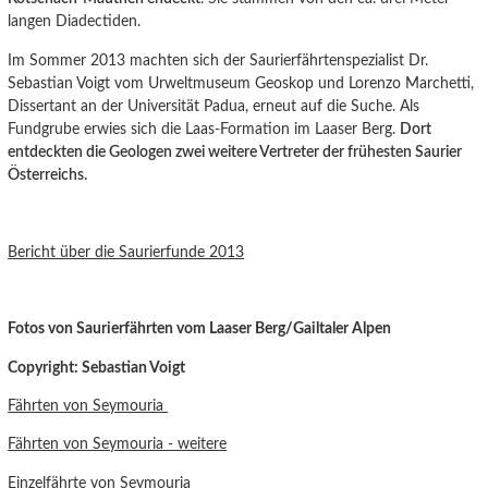
langen Diadectiden.
Im Sommer 2013 machten sich der Saurierfährtenspezialist Dr.
Sebastian Voigt vom Urweltmuseum Geoskop und Lorenzo Marchetti,
Dissertant an der Universität Padua, erneut auf die Suche. Als
Fundgrube erwies sich die Laas-Formation im Laaser Berg.
Dort
entdeckten die Geologen zwei weitere Vertreter der frühesten Saurier
Österreichs.
Bericht über die Saurierfunde 2013
Fotos von Saurierfährten vom Laaser Berg/Gailtaler Alpen
Copyright: Sebastian Voigt
Fährten von Seymouria
Fährten von Seymouria - weitere
Einzelfährte von Seymouria