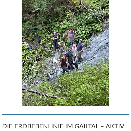
DIE ERDBEBENLINIE IM GAILTAL – AKTIV