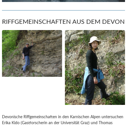
RIFFGEMEINSCHAFTEN AUS DEM DEVON
Devonische Riffgemeinschaften in den Karnischen Alpen untersuchen
Erika Kido (Gastforscherin an der Universität Graz) und Thomas