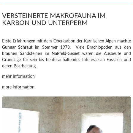
VERSTEINERTE MAKROFAUNA IM
KARBON UND UNTERPERM
Erste Erfahrungen mit dem Oberkarbon der Karnischen Alpen machte
Gunnar Schraut
im Sommer 1973. Viele Brachiopoden aus den
braunen Sandsteinen im Naßfeld-Gebiet waren die Ausbeute und
Grundlage für sein bis heute anhaltendes Interesse an Fossilien und
deren Bearbeitung.
mehr Information
more information