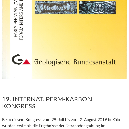
19. INTERNAT. PERM-KARBON
KONGRESS
Beim diesem Kongress vom 29. Juli bis zum 2. August 2019 in Köln
wurden erstmals die Ergebnisse der Tetrapodengrabung im