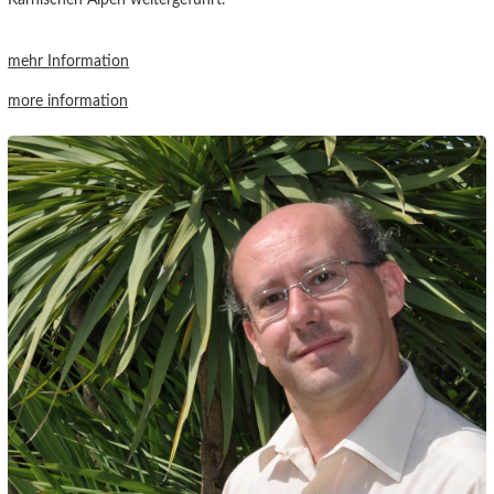
mehr Information
more information