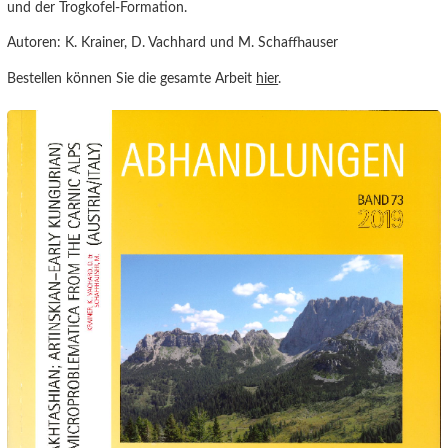
und der Trogkofel-Formation.
Autoren: K. Krainer, D. Vachhard und M. Schaffhauser
Bestellen können Sie die gesamte Arbeit
hier
.