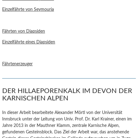
Einzelfährte von Seymouria
Fährten von Diapsiden
Einzelfährte eines Diapsiden
Fährtenerzeuger
DER HILLAEPORENKALK IM DEVON DER
KARNISCHEN ALPEN
In dieser Arbeit bearbeitete Alexander Mörtl von der Universität
Innsbruck unter der Leitung von Univ. Prof. Dr. Karl Krainer, einen im
Jahre 2013 in der Mauthner Klamm, zentrale Karnische Alpen,
gefundenen Gesteinsblock. Das Ziel der Arbeit war, das anstehende