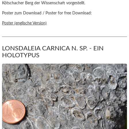
Kötschacher Berg der Wissenschaft vorgestellt.
Poster zum Download / Poster for free Download:
Poster (englische Version)
LONSDALEIA CARNICA N. SP. - EIN
HOLOTYPUS