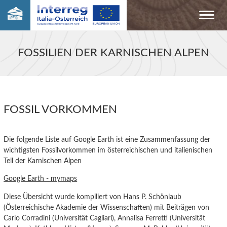
FOSSILIEN DER KARNISCHEN ALPEN
FOSSIL VORKOMMEN
Die folgende Liste auf Google Earth ist eine Zusammenfassung der
wichtigsten Fossilvorkommen im österreichischen und italienischen
Teil der Karnischen Alpen
Google Earth - mymaps
Diese Übersicht wurde kompiliert von Hans P. Schönlaub
(Österreichische Akademie der Wissenschaften) mit Beiträgen von
Carlo Corradini (Universität Cagliari), Annalisa Ferretti (Universität