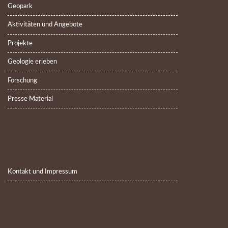
Geopark
Aktivitäten und Angebote
Projekte
Geologie erleben
Forschung
Presse Material
Kontakt und Impressum