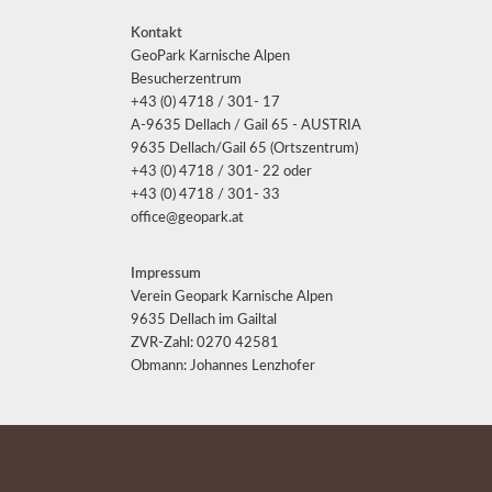
Kontakt
GeoPark Karnische Alpen
Besucherzentrum
+43 (0) 4718 / 301- 17
A-9635 Dellach / Gail 65 - AUSTRIA
9635 Dellach/Gail 65 (Ortszentrum)
+43 (0) 4718 / 301- 22 oder
+43 (0) 4718 / 301- 33
office@geopark.at
Impressum
Verein Geopark Karnische Alpen
9635 Dellach im Gailtal
ZVR-Zahl: 0270 42581
Obmann: Johannes Lenzhofer