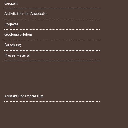
Geopark
Aktivitäten und Angebote
Projekte
Geologie erleben
Forschung
Presse Material
Kontakt und Impressum