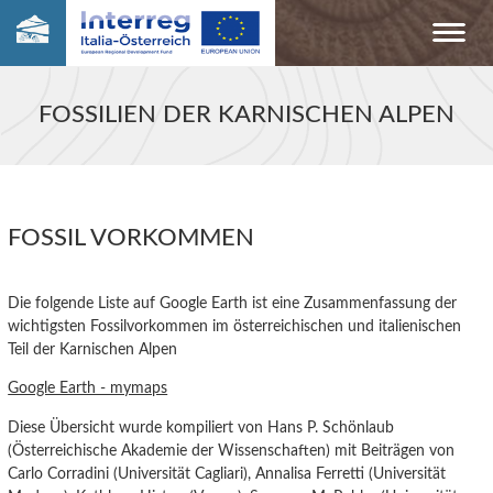
FOSSILIEN DER KARNISCHEN ALPEN
FOSSIL VORKOMMEN
Die folgende Liste auf Google Earth ist eine Zusammenfassung der
wichtigsten Fossilvorkommen im österreichischen und italienischen
Teil der Karnischen Alpen
Google Earth - mymaps
Diese Übersicht wurde kompiliert von Hans P. Schönlaub
(Österreichische Akademie der Wissenschaften) mit Beiträgen von
Carlo Corradini (Universität Cagliari), Annalisa Ferretti (Universität