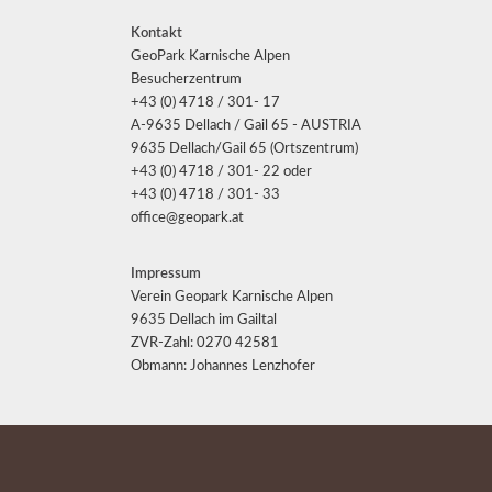
Kontakt
GeoPark Karnische Alpen
Besucherzentrum
+43 (0) 4718 / 301- 17
A-9635 Dellach / Gail 65 - AUSTRIA
9635 Dellach/Gail 65 (Ortszentrum)
+43 (0) 4718 / 301- 22 oder
+43 (0) 4718 / 301- 33
office@geopark.at
Impressum
Verein Geopark Karnische Alpen
9635 Dellach im Gailtal
ZVR-Zahl: 0270 42581
Obmann: Johannes Lenzhofer