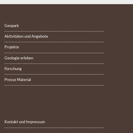
Geopark
Aktivitäten und Angebote
Projekte
Geologie erleben
Forschung
Presse Material
Kontakt und Impressum