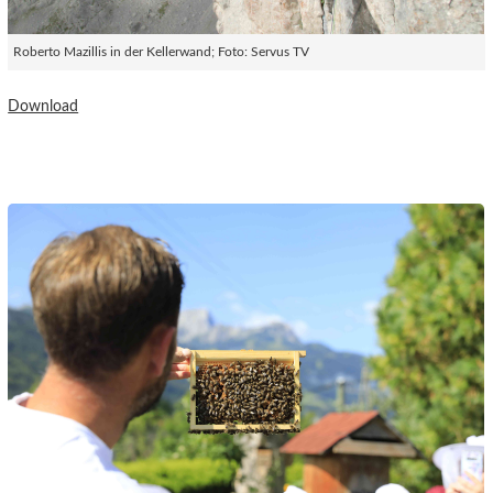
Roberto Mazillis in der Kellerwand; Foto: Servus TV
Download