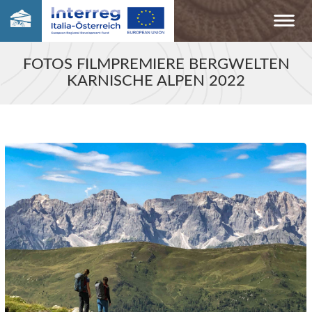
FOTOS FILMPREMIERE BERGWELTEN
KARNISCHE ALPEN 2022