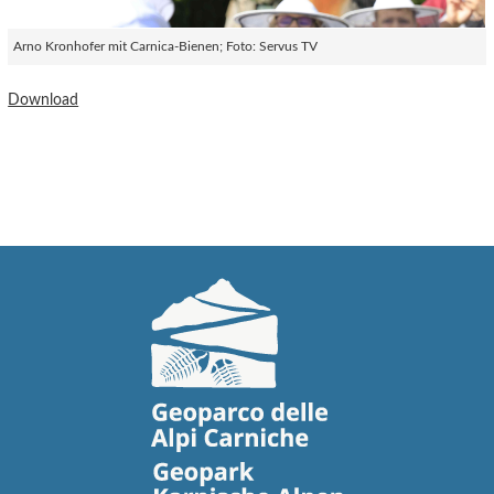
Arno Kronhofer mit Carnica-Bienen; Foto: Servus TV
Download