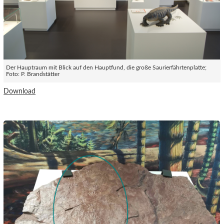
Der Hauptraum mit Blick auf den Hauptfund, die große Saurierfährtenplatte;
Foto: P. Brandstätter
Download