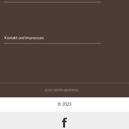
Kontakt und Impressum
ZUM SEITENANFANG
© 2023