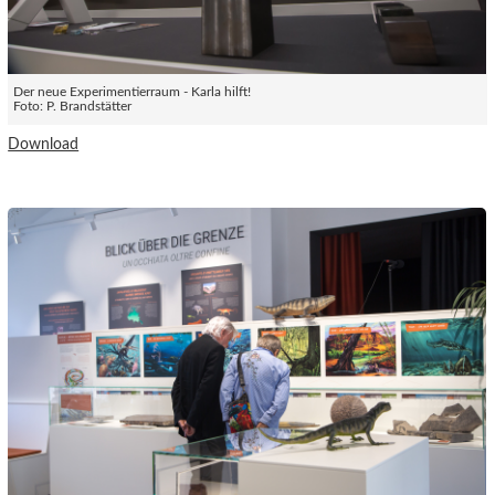
Der neue Experimentierraum - Karla hilft!
Foto: P. Brandstätter
Download