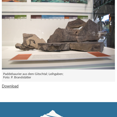
Paddelsaurier aus dem Gitschtal; Leihgaben;
Foto: P. Brandstätter
Download