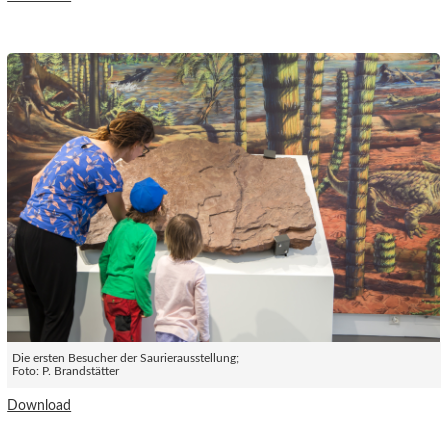
Die ersten Besucher der Saurierausstellung;
Foto: P. Brandstätter
Download