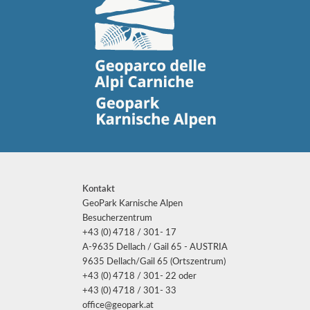
Kontakt
GeoPark Karnische Alpen
Besucherzentrum
+43 (0) 4718 / 301- 17
A-9635 Dellach / Gail 65 - AUSTRIA
9635 Dellach/Gail 65 (Ortszentrum)
+43 (0) 4718 / 301- 22 oder
+43 (0) 4718 / 301- 33
office@geopark.at