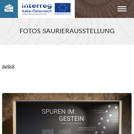
FOTOS SAURIERAUSSTELLUNG
zurück