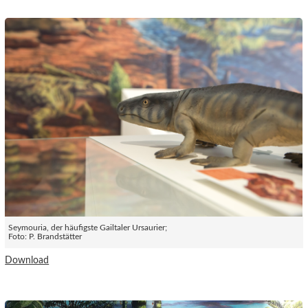
Seymouria, der häufigste Gailtaler Ursaurier;
Foto: P. Brandstätter
Download