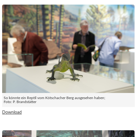
So könnte ein Reptil vom Kötschacher Berg ausgesehen haben;
Foto: P. Brandstätter
Download