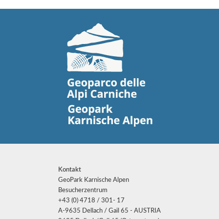
Kontakt
GeoPark Karnische Alpen
Besucherzentrum
+43 (0) 4718 / 301- 17
A-9635 Dellach / Gail 65 - AUSTRIA