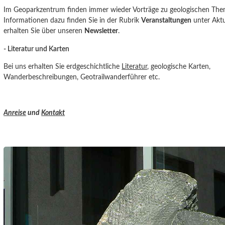
Im Geoparkzentrum finden immer wieder Vorträge zu geologischen Them
Informationen dazu finden Sie in der Rubrik
Veranstaltungen
unter Aktu
erhalten Sie über unseren
Newsletter
.
- Literatur und Karten
Bei uns erhalten Sie erdgeschichtliche
Literatur
, geologische Karten,
Wanderbeschreibungen, Geotrailwanderführer etc.
Anreise
und
Kontakt