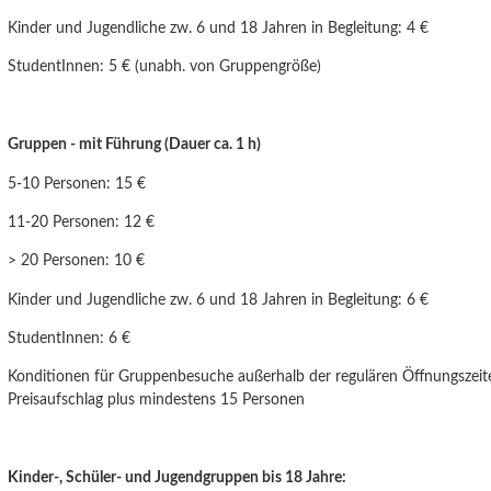
Kinder und Jugendliche
zw. 6 und 18 Jahren
in Begleitung: 4 €
StudentInnen: 5 € (unabh. von Gruppengröße)
Gruppen - mit Führung (Dauer ca. 1 h)
5-10 Personen: 15 €
11-20 Personen: 12 €
> 20 Personen: 10 €
Kinder und Jugendliche zw. 6 und
18 Jahren
in Begleitung: 6 €
StudentInnen: 6 €
Konditionen für Gruppenbesuche außerhalb der regulären Öffnungszeit
Preisaufschlag plus mindestens 15 Personen
Kinder-, Schüler- und Jugendgruppen bis 18 Jahre: