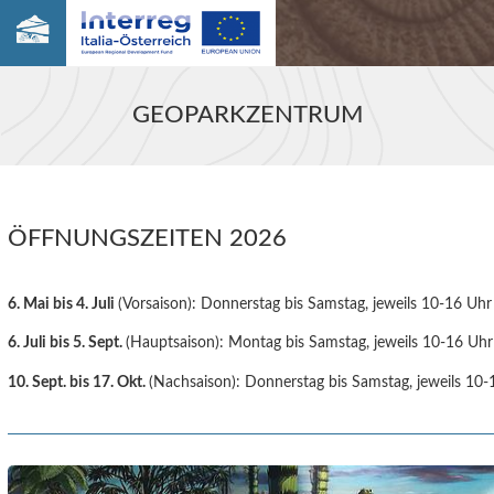
GEOPARKZENTRUM
ÖFFNUNGSZEITEN 2026
6. Mai bis 4. Juli
(Vorsaison): Donnerstag bis Samstag, jeweils 10-16 Uhr
6. Juli bis 5. Sept.
(Hauptsaison): Montag bis Samstag, jeweils 10-16 Uhr
10. Sept. bis 17. Okt.
(Nachsaison): Donnerstag bis Samstag, jeweils 10-