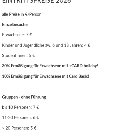
EINTRITTSPREISE 2026
alle Preise in €/Person
Einzelbesuche
Erwachsene: 7 €
Kinder und Jugendliche zw. 6 und 18 Jahren: 4 €
StudentInnen: 5 €
30% Ermäßigung für Erwachsene mit +CARD holiday!
10% Ermäßigung für Erwachsen
e mit Card Basic!
Gruppen - ohne Führung
bis 10 Personen: 7 €
11-20 Personen: 6 €
> 20 Personen: 5 €