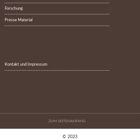
Forschung
Presse Material
Kontakt und Impressum
ZUM SEITENANFANG
© 2023