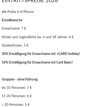
EINTRITTSPREISE 2026
alle Preise in €/Person
Einzelbesuche
Erwachsene: 7 €
Kinder und Jugendliche zw. 6 und 18 Jahren: 4 €
StudentInnen: 5 €
30% Ermäßigung für Erwachsene mit +CARD holiday!
10% Ermäßigung für Erwachsen
e mit Card Basic!
Gruppen - ohne Führung
bis 10 Personen: 7 €
11-20 Personen: 6 €
> 20 Personen: 5 €