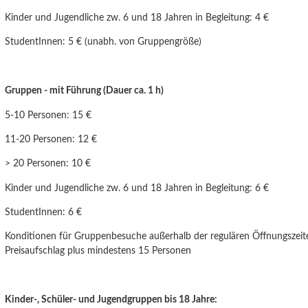
Kinder und Jugendliche
zw. 6 und 18 Jahren
in Begleitung: 4 €
StudentInnen: 5 € (unabh. von Gruppengröße)
Gruppen - mit Führung (Dauer ca. 1 h)
5-10 Personen: 15 €
11-20 Personen: 12 €
> 20 Personen: 10 €
Kinder und Jugendliche zw. 6 und
18 Jahren
in Begleitung: 6 €
StudentInnen: 6 €
Konditionen für Gruppenbesuche außerhalb der regulären Öffnungszeit
Preisaufschlag plus mindestens 15 Personen
Kinder-, Schüler- und Jugendgruppen bis 18 Jahre: