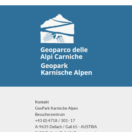
Kontakt
GeoPark Karnische Alpen
Besucherzentrum
+43 (0) 4718 / 301- 17
A-9635 Dellach / Gail 65 - AUSTRIA