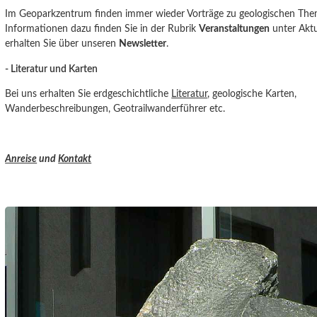
Im Geoparkzentrum finden immer wieder Vorträge zu geologischen Them
Informationen dazu finden Sie in der Rubrik
Veranstaltungen
unter Aktu
erhalten Sie über unseren
Newsletter
.
- Literatur und Karten
Bei uns erhalten Sie erdgeschichtliche
Literatur
, geologische Karten,
Wanderbeschreibungen, Geotrailwanderführer etc.
Anreise
und
Kontakt