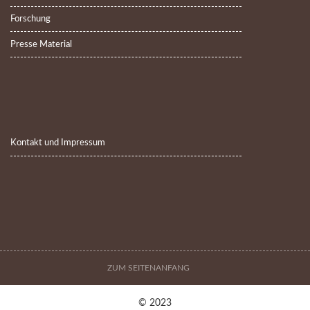
Forschung
Presse Material
Kontakt und Impressum
ZUM SEITENANFANG
© 2023