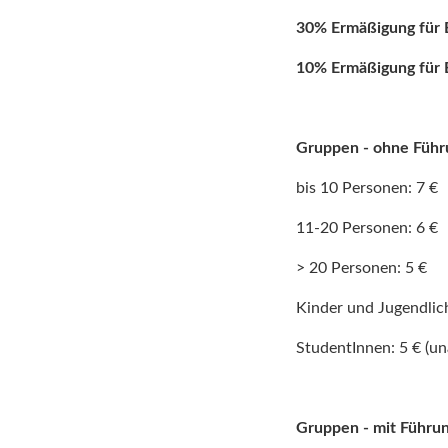
30% Ermäßigung für 
10% Ermäßigung für
Gruppen - ohne Führ
bis 10 Personen: 7 €
11-20 Personen: 6 €
> 20 Personen: 5 €
Kinder und Jugendli
StudentInnen: 5 € (u
Gruppen - mit Führun