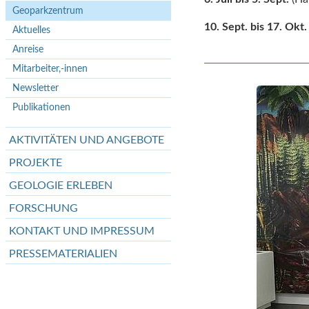
Geoparkzentrum
10. Sept. bis 17. Okt.
Aktuelles
Anreise
Mitarbeiter,-innen
Newsletter
Publikationen
AKTIVITÄTEN UND ANGEBOTE
PROJEKTE
GEOLOGIE ERLEBEN
FORSCHUNG
KONTAKT UND IMPRESSUM
PRESSEMATERIALIEN