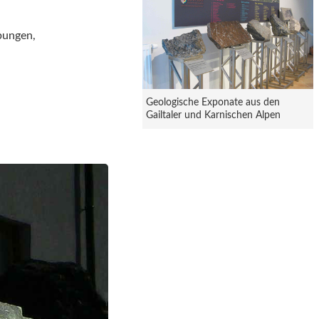
bungen,
Geologische Exponate aus den
Gailtaler und Karnischen Alpen