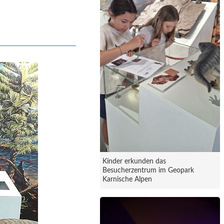
Kinder erkunden das
Besucherzentrum im Geopark
Karnische Alpen