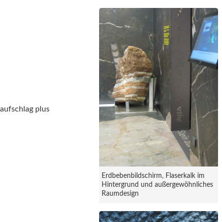
aufschlag plus
Erdbebenbildschirm, Flaserkalk im
Hintergrund und außergewöhnliches
Raumdesign