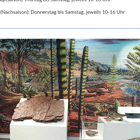
(Nachsaison): Donnerstag bis Samstag, jeweils 10-16 Uhr