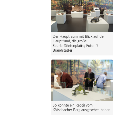
Der Hauptraum mit Blick auf den
Hauptfund, die große
Saurierfährtenplatte; Foto: P.
Brandstätter
So könnte ein Reptil vom
Kötschacher Berg ausgesehen haben