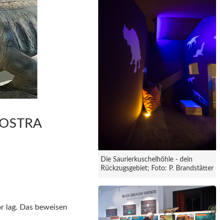
OSTRA
Die Saurierkuschelhöhle - dein
Rückzugsgebiet; Foto: P. Brandstätter
or lag. Das beweisen