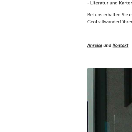
- Literatur und Karte
Bei uns erhalten Sie 
Geotrailwanderführer
Anreise
und
Kontakt