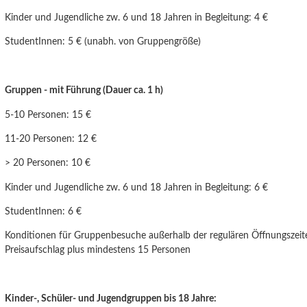
Kinder und Jugendliche
zw. 6 und 18 Jahren
in Begleitung: 4 €
StudentInnen: 5 € (unabh. von Gruppengröße)
Gruppen - mit Führung (Dauer ca. 1 h)
5-10 Personen: 15 €
11-20 Personen: 12 €
> 20 Personen: 10 €
Kinder und Jugendliche zw. 6 und
18 Jahren
in Begleitung: 6 €
StudentInnen: 6 €
Konditionen für Gruppenbesuche außerhalb der regulären Öffnungszeit
Preisaufschlag plus mindestens 15 Personen
Kinder-, Schüler- und Jugendgruppen bis 18 Jahre: