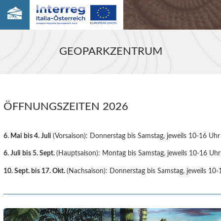
GEOPARKZENTRUM
ÖFFNUNGSZEITEN 2026
6. Mai bis 4. Juli
(Vorsaison): Donnerstag bis Samstag, jeweils 10-16 Uhr
6. Juli bis 5. Sept.
(Hauptsaison): Montag bis Samstag, jeweils 10-16 Uhr
10. Sept. bis 17. Okt.
(Nachsaison): Donnerstag bis Samstag, jeweils 10-