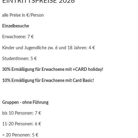
EINTRITTSPREISE 2026
alle Preise in €/Person
Einzelbesuche
Erwachsene: 7 €
Kinder und Jugendliche zw. 6 und 18 Jahren: 4 €
StudentInnen: 5 €
30% Ermäßigung für Erwachsene mit +CARD holiday!
10% Ermäßigung für Erwachsen
e mit Card Basic!
Gruppen - ohne Führung
bis 10 Personen: 7 €
11-20 Personen: 6 €
> 20 Personen: 5 €