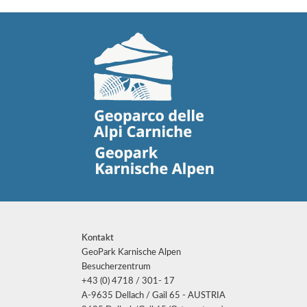
Kontakt
GeoPark Karnische Alpen
Besucherzentrum
+43 (0) 4718 / 301- 17
A-9635 Dellach / Gail 65 - AUSTRIA