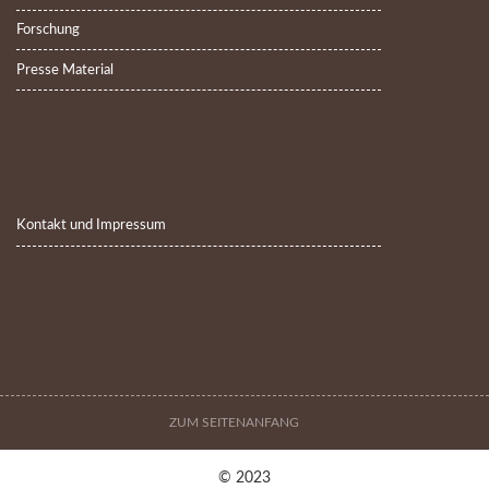
Forschung
Presse Material
Kontakt und Impressum
ZUM SEITENANFANG
© 2023