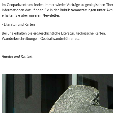
Im Geoparkzentrum finden immer wieder Vorträge zu geologischen Them
Informationen dazu finden Sie in der Rubrik
Veranstaltungen
unter Aktu
erhalten Sie über unseren
Newsletter
.
- Literatur und Karten
Bei uns erhalten Sie erdgeschichtliche
Literatur
, geologische Karten,
Wanderbeschreibungen, Geotrailwanderführer etc.
Anreise
und
Kontakt