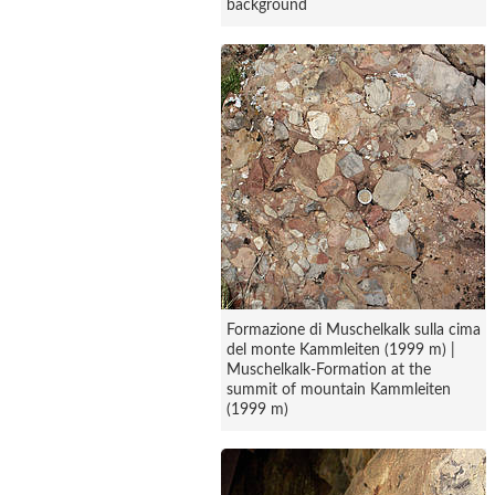
background
Formazione di Muschelkalk sulla cima
del monte Kammleiten (1999 m) |
Muschelkalk-Formation at the
summit of mountain Kammleiten
(1999 m)