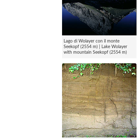
Lago di Wolayer con il monte
Seekopf (2554 m) | Lake Wolayer
with mountain Seekopf (2554 m)