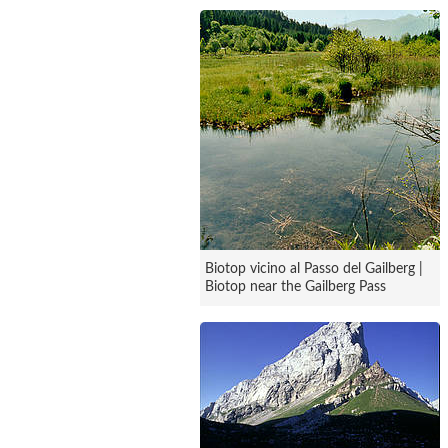
Biotop vicino al Passo del Gailberg |
Biotop near the Gailberg Pass