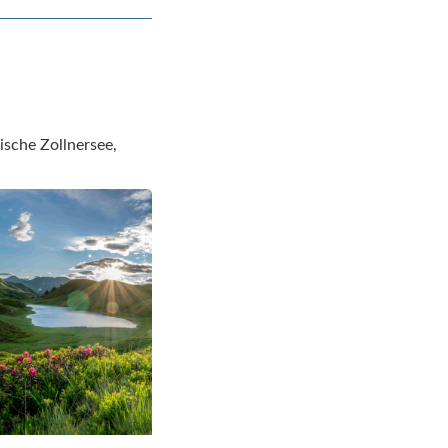
ische Zollnersee,