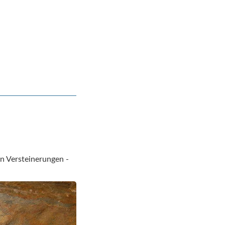
n Versteinerungen -