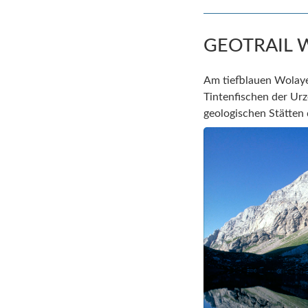
GEOTRAIL 
Am tiefblauen Wolayer
Tintenfischen der Urz
geologischen Stätten 