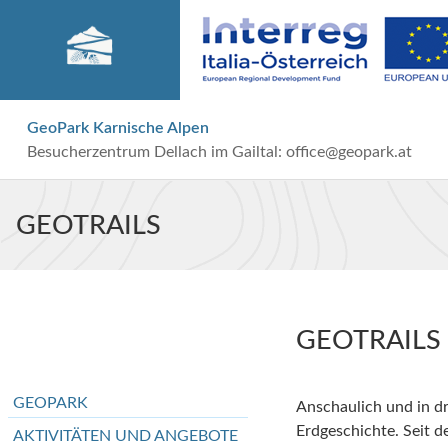
GeoPark Karnische Alpen
Besucherzentrum Dellach im Gailtal:
office@geopark.at
GEOTRAILS
GEOTRAILS
GEOPARK
Anschaulich und in dre
Erdgeschichte. Seit 
AKTIVITÄTEN UND ANGEBOTE