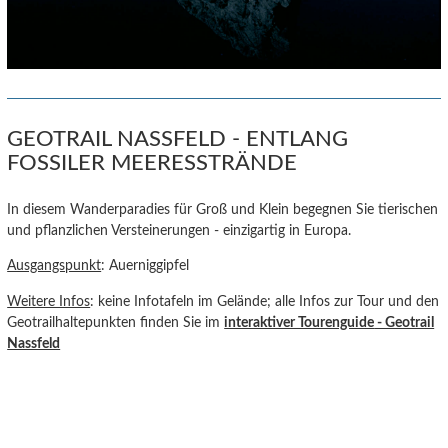
GEOTRAIL NASSFELD - ENTLANG
FOSSILER MEERESSTRÄNDE
In diesem Wanderparadies für Groß und Klein begegnen Sie tierischen
und pflanzlichen Versteinerungen - einzigartig in Europa.
Ausgangspunkt
: Auerniggipfel
Weitere Infos
: keine Infotafeln im Gelände; alle Infos zur Tour und den
Geotrailhaltepunkten finden Sie im
interaktiver Tourenguide
- Geotrail
Nassfeld