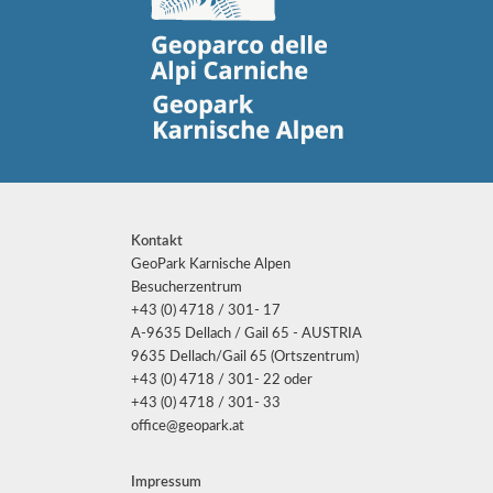
Kontakt
GeoPark Karnische Alpen
Besucherzentrum
+43 (0) 4718 / 301- 17
A-9635 Dellach / Gail 65 - AUSTRIA
9635 Dellach/Gail 65 (Ortszentrum)
+43 (0) 4718 / 301- 22 oder
+43 (0) 4718 / 301- 33
office@geopark.at
Impressum