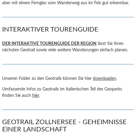
aber mit einem Fernglas vom Wanderweg aus im Fels gut erkennbar.
INTERAKTIVER TOURENGUIDE
DER INTERAKTIVE TOURENGUIDE DER REGION
lässt Sie Ihren
nächsten Geotrail sowie viele weitere Wanderungen einfach planen.
Unseren Folder zu den Geotrails können Sie hier
downloaden
.
Umfassende Infos zu Geotrails im italienischen Teil des Geoparks
finden Sie auch
hier
.
GEOTRAIL ZOLLNERSEE - GEHEIMNISSE
EINER LANDSCHAFT