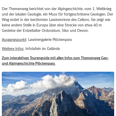
Der Themenweg berichtet von der Alpingeschichte, vom 1. Weltkrieg
und der lokalen Geologie, ein Muss für fortgeschrittene Geologen. Der
Weg endet in der berühmten Lawinenrinne des Cellons. Sie zeigt wie
keine andere Stelle in Europa über eine Strecke von etwa 60 m
Gesteine der Erdzeitalter Ordovizium, Silur und Devon.
Ausgangspunkt
: Lawinengalerie Plöckenpass
Weitere Infos
: Infotafeln im Gelände
Zum interaktiven Tourenguide mit allen Infos zum Themenweg Geo-
und Alpingeschichte Plöckenpass