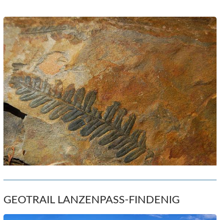
GEOTRAIL LANZENPASS-FINDENIG