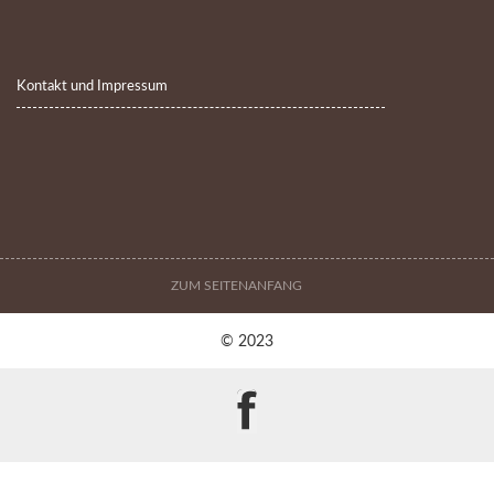
Kontakt und Impressum
ZUM SEITENANFANG
© 2023