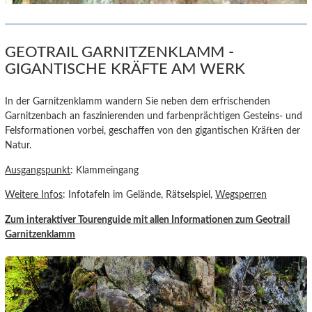
GEOTRAIL GARNITZENKLAMM -
GIGANTISCHE KRÄFTE AM WERK
In der Garnitzenklamm wandern Sie neben dem erfrischenden
Garnitzenbach an faszinierenden und farbenprächtigen Gesteins- und
Felsformationen vorbei, geschaffen von den gigantischen Kräften der
Natur.
Ausgangspunkt
: Klammeingang
Weitere Infos
: Infotafeln im Gelände, Rätselspiel,
Wegsperren
Zum interaktiver Tourenguide
mit allen Informationen zum Geotrail
Garnitzenklamm