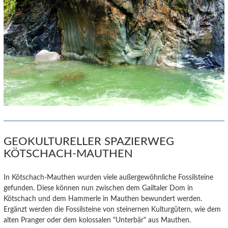
GEOKULTURELLER SPAZIERWEG
KÖTSCHACH-MAUTHEN
In Kötschach-Mauthen wurden viele außergewöhnliche Fossilsteine
gefunden. Diese können nun zwischen dem Gailtaler Dom in
Kötschach und dem Hammerle in Mauthen bewundert werden.
Ergänzt werden die Fossilsteine von steinernen Kulturgütern, wie dem
alten Pranger oder dem kolossalen "Unterbär" aus Mauthen.