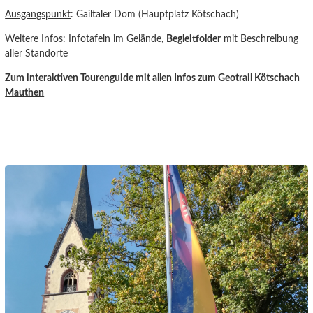
Ausgangspunkt
: Gailtaler Dom (Hauptplatz Kötschach)
Weitere Infos
: Infotafeln im Gelände,
Begleitfolder
mit Beschreibung
aller Standorte
Zum interaktiven Tourenguide
mit allen Infos zum Geotrail Kötschach
Mauthen