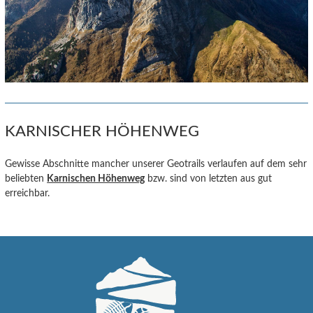
KARNISCHER HÖHENWEG
Gewisse Abschnitte mancher unserer Geotrails verlaufen auf dem sehr
beliebten
Karnischen Höhenweg
bzw. sind von letzten aus gut
erreichbar.