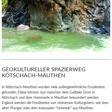
GEOKULTURELLER SPAZIERWEG
KÖTSCHACH-MAUTHEN
In Kötschach-Mauthen wurden viele außergewöhnliche Fossilsteine
gefunden. Diese können nun zwischen dem Gailtaler Dom in
Kötschach und dem Hammerle in Mauthen bewundert werden.
Ergänzt werden die Fossilsteine von steinernen Kulturgütern, wie dem
alten Pranger oder dem kolossalen "Unterbär" aus Mauthen.