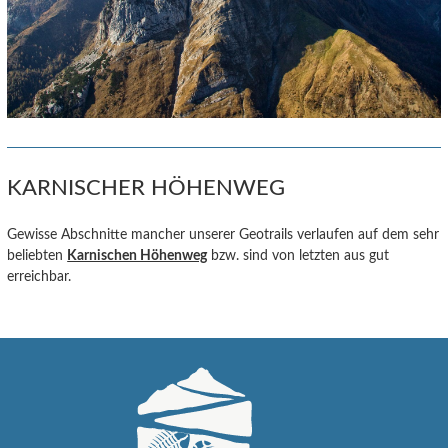
KARNISCHER HÖHENWEG
Gewisse Abschnitte mancher unserer Geotrails verlaufen auf dem sehr
beliebten
Karnischen Höhenweg
bzw. sind von letzten aus gut
erreichbar.