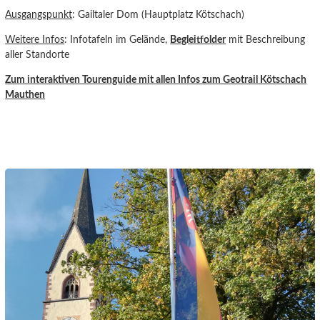
Ausgangspunkt
: Gailtaler Dom (Hauptplatz Kötschach)
Weitere Infos
: Infotafeln im Gelände,
Begleitfolder
mit Beschreibung
aller Standorte
Zum interaktiven Tourenguide
mit allen Infos zum Geotrail Kötschach
Mauthen