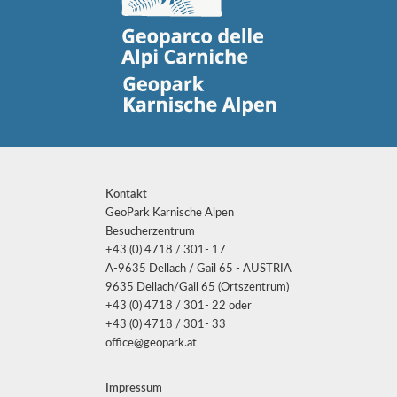
Kontakt
GeoPark Karnische Alpen
Besucherzentrum
+43 (0) 4718 / 301- 17
A-9635 Dellach / Gail 65 - AUSTRIA
9635 Dellach/Gail 65 (Ortszentrum)
+43 (0) 4718 / 301- 22 oder
+43 (0) 4718 / 301- 33
office@geopark.at
Impressum