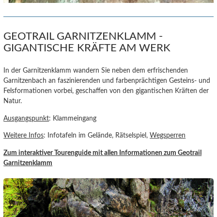
GEOTRAIL GARNITZENKLAMM -
GIGANTISCHE KRÄFTE AM WERK
In der Garnitzenklamm wandern Sie neben dem erfrischenden
Garnitzenbach an faszinierenden und farbenprächtigen Gesteins- und
Felsformationen vorbei, geschaffen von den gigantischen Kräften der
Natur.
Ausgangspunkt
: Klammeingang
Weitere Infos
: Infotafeln im Gelände, Rätselspiel,
Wegsperren
Zum interaktiver Tourenguide
mit allen Informationen zum Geotrail
Garnitzenklamm