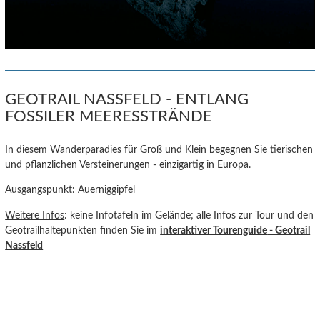
GEOTRAIL NASSFELD - ENTLANG
FOSSILER MEERESSTRÄNDE
In diesem Wanderparadies für Groß und Klein begegnen Sie tierischen
und pflanzlichen Versteinerungen - einzigartig in Europa.
Ausgangspunkt
: Auerniggipfel
Weitere Infos
: keine Infotafeln im Gelände; alle Infos zur Tour und den
Geotrailhaltepunkten finden Sie im
interaktiver Tourenguide
- Geotrail
Nassfeld