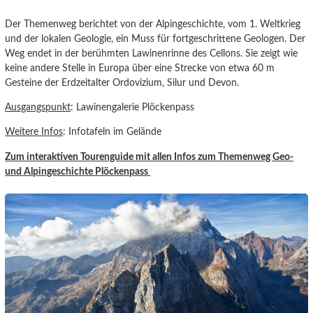
Der Themenweg berichtet von der Alpingeschichte, vom 1. Weltkrieg
und der lokalen Geologie, ein Muss für fortgeschrittene Geologen. Der
Weg endet in der berühmten Lawinenrinne des Cellons. Sie zeigt wie
keine andere Stelle in Europa über eine Strecke von etwa 60 m
Gesteine der Erdzeitalter Ordovizium, Silur und Devon.
Ausgangspunkt
: Lawinengalerie Plöckenpass
Weitere Infos
: Infotafeln im Gelände
Zum interaktiven Tourenguide mit allen Infos zum Themenweg Geo-
und Alpingeschichte Plöckenpass