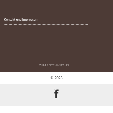
Kontakt und Impressum
ZUM SEITENANFANG
© 2023