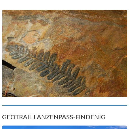
GEOTRAIL LANZENPASS-FINDENIG