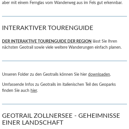
aber mit einem Fernglas vom Wanderweg aus im Fels gut erkennbar.
INTERAKTIVER TOURENGUIDE
DER INTERAKTIVE TOURENGUIDE DER REGION
lässt Sie Ihren
nächsten Geotrail sowie viele weitere Wanderungen einfach planen.
Unseren Folder zu den Geotrails können Sie hier
downloaden
.
Umfassende Infos zu Geotrails im italienischen Teil des Geoparks
finden Sie auch
hier
.
GEOTRAIL ZOLLNERSEE - GEHEIMNISSE
EINER LANDSCHAFT