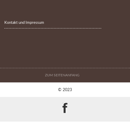
Kontakt und Impressum
ZUM SEITENANFANG
© 2023