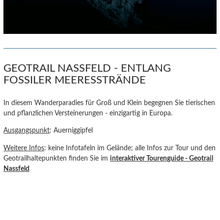
GEOTRAIL NASSFELD - ENTLANG
FOSSILER MEERESSTRÄNDE
In diesem Wanderparadies für Groß und Klein begegnen Sie tierischen
und pflanzlichen Versteinerungen - einzigartig in Europa.
Ausgangspunkt
: Auerniggipfel
Weitere Infos
: keine Infotafeln im Gelände; alle Infos zur Tour und den
Geotrailhaltepunkten finden Sie im
interaktiver Tourenguide
- Geotrail
Nassfeld