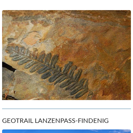
GEOTRAIL LANZENPASS-FINDENIG