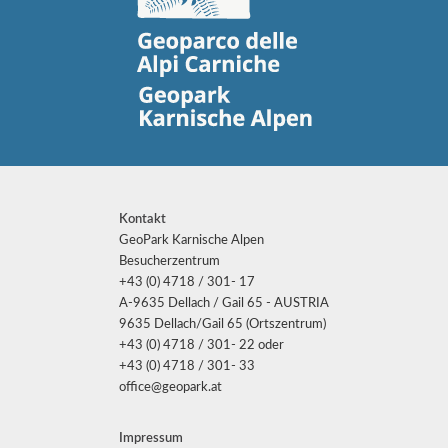
Kontakt
GeoPark Karnische Alpen
Besucherzentrum
+43 (0) 4718 / 301- 17
A-9635 Dellach / Gail 65 - AUSTRIA
9635 Dellach/Gail 65 (Ortszentrum)
+43 (0) 4718 / 301- 22 oder
+43 (0) 4718 / 301- 33
office@geopark.at
Impressum