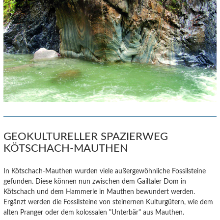
GEOKULTURELLER SPAZIERWEG
KÖTSCHACH-MAUTHEN
In Kötschach-Mauthen wurden viele außergewöhnliche Fossilsteine
gefunden. Diese können nun zwischen dem Gailtaler Dom in
Kötschach und dem Hammerle in Mauthen bewundert werden.
Ergänzt werden die Fossilsteine von steinernen Kulturgütern, wie dem
alten Pranger oder dem kolossalen "Unterbär" aus Mauthen.