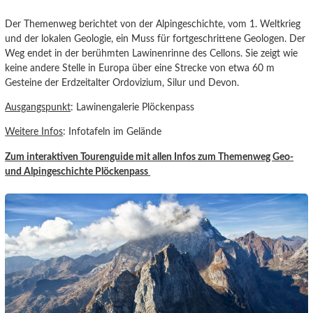
Der Themenweg berichtet von der Alpingeschichte, vom 1. Weltkrieg
und der lokalen Geologie, ein Muss für fortgeschrittene Geologen. Der
Weg endet in der berühmten Lawinenrinne des Cellons. Sie zeigt wie
keine andere Stelle in Europa über eine Strecke von etwa 60 m
Gesteine der Erdzeitalter Ordovizium, Silur und Devon.
Ausgangspunkt
: Lawinengalerie Plöckenpass
Weitere Infos
: Infotafeln im Gelände
Zum interaktiven Tourenguide mit allen Infos zum Themenweg Geo-
und Alpingeschichte Plöckenpass