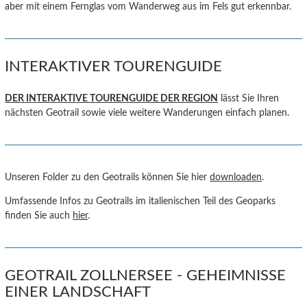
aber mit einem Fernglas vom Wanderweg aus im Fels gut erkennbar.
INTERAKTIVER TOURENGUIDE
DER INTERAKTIVE TOURENGUIDE DER REGION
lässt Sie Ihren
nächsten Geotrail sowie viele weitere Wanderungen einfach planen.
Unseren Folder zu den Geotrails können Sie hier
downloaden
.
Umfassende Infos zu Geotrails im italienischen Teil des Geoparks
finden Sie auch
hier
.
GEOTRAIL ZOLLNERSEE - GEHEIMNISSE
EINER LANDSCHAFT