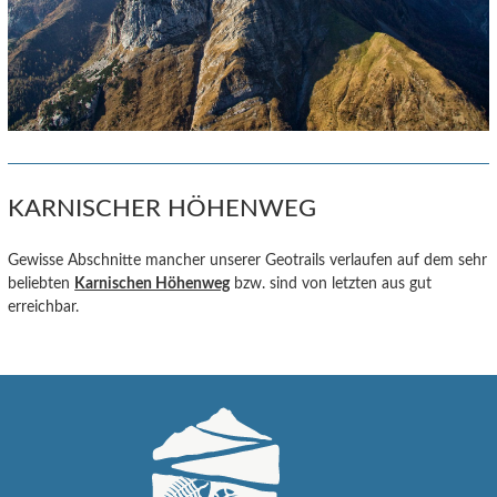
KARNISCHER HÖHENWEG
Gewisse Abschnitte mancher unserer Geotrails verlaufen auf dem sehr
beliebten
Karnischen Höhenweg
bzw. sind von letzten aus gut
erreichbar.