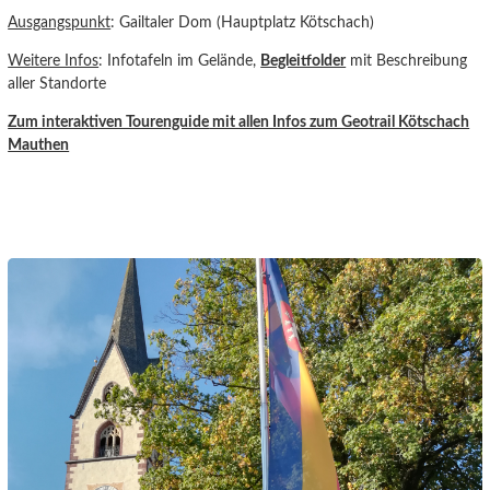
Ausgangspunkt
: Gailtaler Dom (Hauptplatz Kötschach)
Weitere Infos
: Infotafeln im Gelände,
Begleitfolder
mit Beschreibung
aller Standorte
Zum interaktiven Tourenguide
mit allen Infos zum Geotrail Kötschach
Mauthen