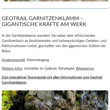
GEOTRAIL GARNITZENKLAMM -
GIGANTISCHE KRÄFTE AM WERK
In der Garnitzenklamm wandern Sie neben dem erfrischenden
Garnitzenbach an faszinierenden und farbenprächtigen Gesteins- und
Felsformationen vorbei, geschaffen von den gigantischen Kräften der
Natur.
Ausgangspunkt
: Klammeingang
Weitere Infos
: Infotafeln im Gelände, Rätselspiel,
Wegsperren
Zum interaktiver Tourenguide
mit allen Informationen zum Geotrail
Garnitzenklamm