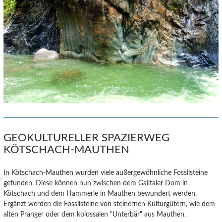
GEOKULTURELLER SPAZIERWEG
KÖTSCHACH-MAUTHEN
In Kötschach-Mauthen wurden viele außergewöhnliche Fossilsteine
gefunden. Diese können nun zwischen dem Gailtaler Dom in
Kötschach und dem Hammerle in Mauthen bewundert werden.
Ergänzt werden die Fossilsteine von steinernen Kulturgütern, wie dem
alten Pranger oder dem kolossalen "Unterbär" aus Mauthen.