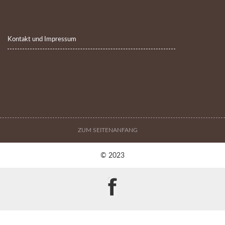
Kontakt und Impressum
ZUM SEITENANFANG
© 2023