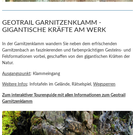
GEOTRAIL GARNITZENKLAMM -
GIGANTISCHE KRÄFTE AM WERK
In der Garnitzenklamm wandern Sie neben dem erfrischenden
Garnitzenbach an faszinierenden und farbenprächtigen Gesteins- und
Felsformationen vorbei, geschaffen von den gigantischen Kräften der
Natur.
Ausgangspunkt
: Klammeingang
Weitere Infos
: Infotafeln im Gelände, Rätselspiel,
Wegsperren
Zum interaktiver Tourenguide
mit allen Informationen zum Geotrail
Garnitzenklamm