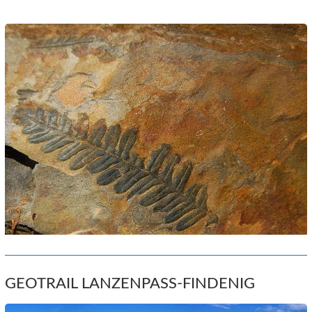
GEOTRAIL LANZENPASS-FINDENIG