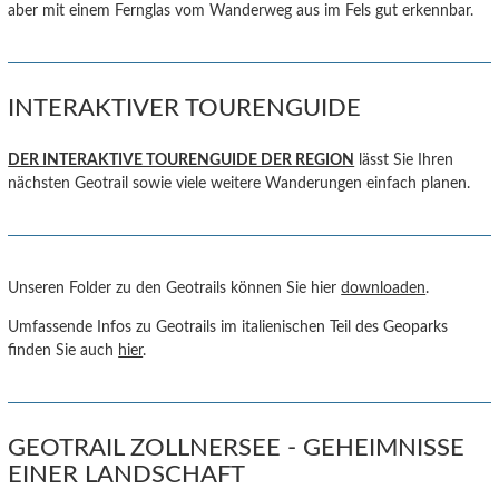
aber mit einem Fernglas vom Wanderweg aus im Fels gut erkennbar.
INTERAKTIVER TOURENGUIDE
DER INTERAKTIVE TOURENGUIDE DER REGION
lässt Sie Ihren
nächsten Geotrail sowie viele weitere Wanderungen einfach planen.
Unseren Folder zu den Geotrails können Sie hier
downloaden
.
Umfassende Infos zu Geotrails im italienischen Teil des Geoparks
finden Sie auch
hier
.
GEOTRAIL ZOLLNERSEE - GEHEIMNISSE
EINER LANDSCHAFT