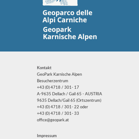
Kontakt
GeoPark Karnische Alpen
Besucherzentrum
+43 (0) 4718 / 301- 17
A-9635 Dellach / Gail 65 - AUSTRIA
9635 Dellach/Gail 65 (Ortszentrum)
+43 (0) 4718 / 301- 22 oder
+43 (0) 4718 / 301- 33
office@geopark.at
Impressum