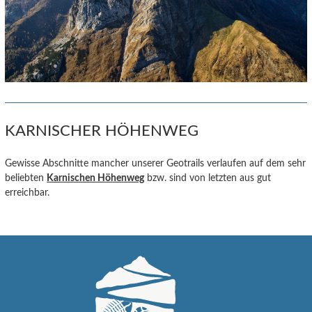
KARNISCHER HÖHENWEG
Gewisse Abschnitte mancher unserer Geotrails verlaufen auf dem sehr
beliebten
Karnischen Höhenweg
bzw. sind von letzten aus gut
erreichbar.