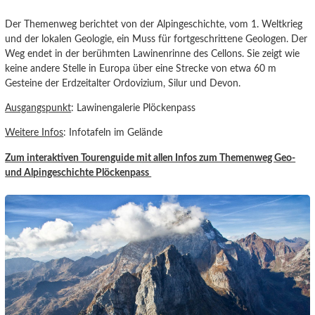
Der Themenweg berichtet von der Alpingeschichte, vom 1. Weltkrieg
und der lokalen Geologie, ein Muss für fortgeschrittene Geologen. Der
Weg endet in der berühmten Lawinenrinne des Cellons. Sie zeigt wie
keine andere Stelle in Europa über eine Strecke von etwa 60 m
Gesteine der Erdzeitalter Ordovizium, Silur und Devon.
Ausgangspunkt
: Lawinengalerie Plöckenpass
Weitere Infos
: Infotafeln im Gelände
Zum interaktiven Tourenguide mit allen Infos zum Themenweg Geo-
und Alpingeschichte Plöckenpass