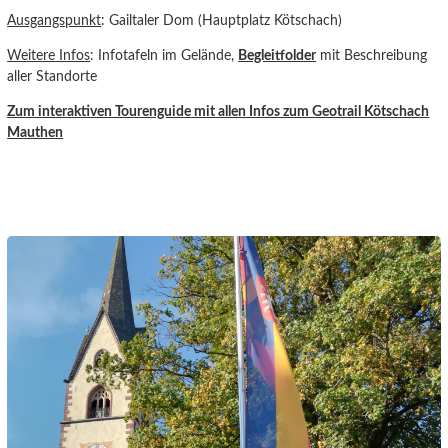
Ausgangspunkt
: Gailtaler Dom (Hauptplatz Kötschach)
Weitere Infos
: Infotafeln im Gelände,
Begleitfolder
mit Beschreibung
aller Standorte
Zum interaktiven Tourenguide
mit allen Infos zum Geotrail Kötschach
Mauthen