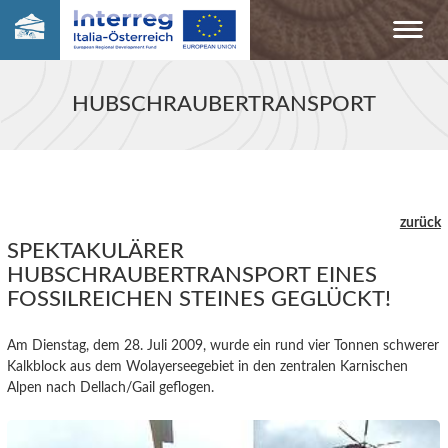
HUBSCHRAUBERTRANSPORT
zurück
SPEKTAKULÄRER
HUBSCHRAUBERTRANSPORT EINES
FOSSILREICHEN STEINES GEGLÜCKT!
Am Dienstag, dem 28. Juli 2009, wurde ein rund vier Tonnen schwerer
Kalkblock aus dem Wolayerseegebiet in den zentralen Karnischen
Alpen nach Dellach/Gail geflogen.