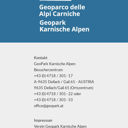
Kontakt
GeoPark Karnische Alpen
Besucherzentrum
+43 (0) 4718 / 301- 17
A-9635 Dellach / Gail 65 - AUSTRIA
9635 Dellach/Gail 65 (Ortszentrum)
+43 (0) 4718 / 301- 22 oder
+43 (0) 4718 / 301- 33
office@geopark.at
Impressum
Verein Geopark Karnische Alpen