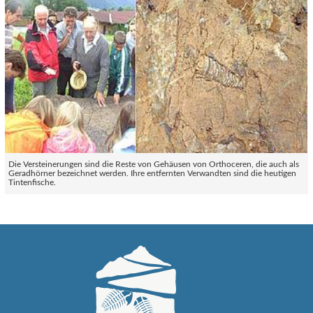
Die Versteinerungen sind die Reste von Gehäusen von Orthoceren, die auch als
Geradhörner bezeichnet werden. Ihre entfernten Verwandten sind die heutigen
Tintenfische.