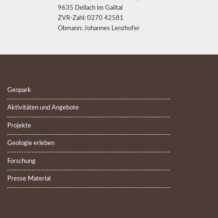
9635 Dellach im Gailtal
ZVR-Zahl: 0270 42581
Obmann: Johannes Lenzhofer
Geopark
Aktivitäten und Angebote
Projekte
Geologie erleben
Forschung
Presse Material