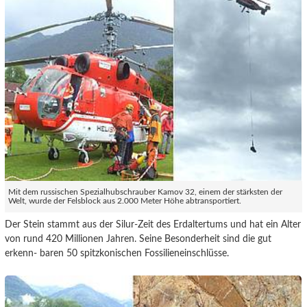
Mit dem russischen Spezialhubschrauber Kamov 32, einem der stärksten der
Welt, wurde der Felsblock aus 2.000 Meter Höhe abtransportiert.
Der Stein stammt aus der Silur-Zeit des Erdaltertums und hat ein Alter
von rund 420 Millionen Jahren. Seine Besonderheit sind die gut
erkenn- baren 50 spitzkonischen Fossilieneinschlüsse.