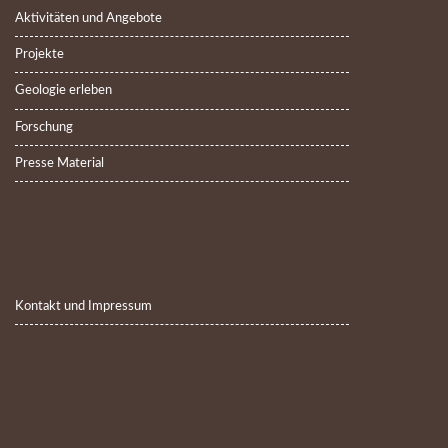
Aktivitäten und Angebote
Projekte
Geologie erleben
Forschung
Presse Material
Kontakt und Impressum