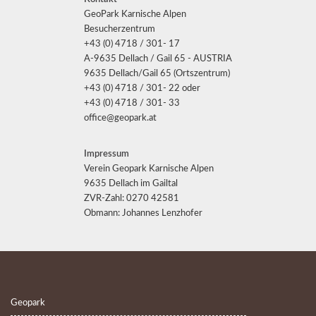
GeoPark Karnische Alpen
Besucherzentrum
+43 (0) 4718 / 301- 17
A-9635 Dellach / Gail 65 - AUSTRIA
9635 Dellach/Gail 65 (Ortszentrum)
+43 (0) 4718 / 301- 22 oder
+43 (0) 4718 / 301- 33
office@geopark.at
Impressum
Verein Geopark Karnische Alpen
9635 Dellach im Gailtal
ZVR-Zahl: 0270 42581
Obmann: Johannes Lenzhofer
Geopark