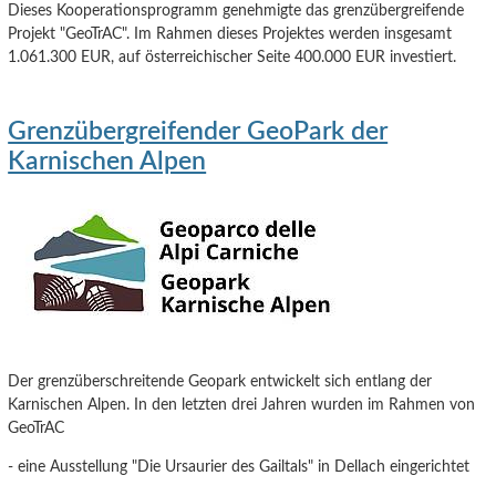
Dieses Kooperationsprogramm genehmigte das grenzübergreifende
Projekt "GeoTrAC". Im Rahmen dieses Projektes werden insgesamt
1.061.300 EUR, auf österreichischer Seite 400.000 EUR investiert.
Grenzübergreifender GeoPark der
Karnischen Alpen
Der grenzüberschreitende Geopark entwickelt sich entlang der
Karnischen Alpen. In den letzten drei Jahren wurden im Rahmen von
GeoTrAC
- eine Ausstellung "Die Ursaurier des Gailtals" in Dellach eingerichtet