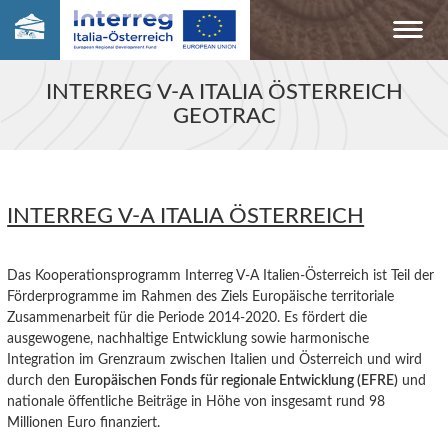
INTERREG V-A ITALIA ÖSTERREICH
GEOTRAC
INTERREG V-A ITALIA ÖSTERREICH
Das Kooperationsprogramm Interreg V-A Italien-Österreich ist Teil der
Förderprogramme im Rahmen des Ziels Europäische territoriale
Zusammenarbeit für die Periode 2014-2020. Es fördert die
ausgewogene, nachhaltige Entwicklung sowie harmonische
Integration im Grenzraum zwischen Italien und Österreich und wird
durch den
Europäischen Fonds für regionale Entwicklung (EFRE)
und
nationale öffentliche Beiträge in Höhe von insgesamt rund 98
Millionen Euro finanziert.