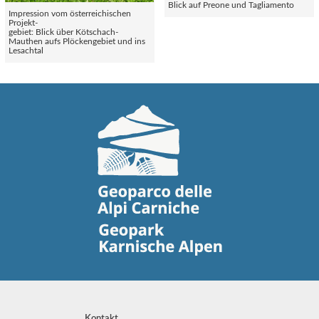
Blick auf Preone und Tagliamento
Impression vom österreichischen
Projekt-
gebiet: Blick über Kötschach-
Mauthen aufs Plöckengebiet und ins
Lesachtal
Kontakt