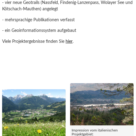
- vier neue Geotrails (Nassfeld, Findenig-Lanzenpass, Wolayer See und
Kötschach-Mauthen) angelegt
- mehrsprachige Publikationen verfasst
- ein Geoinformationssystem aufgebaut
Viele Projektergebnisse finden Sie
hier
.
Impression vom italienischen
Projektgebiet: