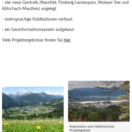
- vier neue Geotrails (Nassfeld, Findenig-Lanzenpass, Wolayer See und
Kötschach-Mauthen) angelegt
- mehrsprachige Publikationen verfasst
- ein Geoinformationssystem aufgebaut
Viele Projektergebnisse finden Sie
hier
.
Impression vom italienischen
Projektgebiet: