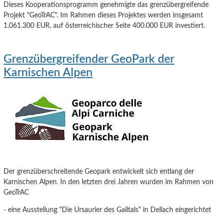
Dieses Kooperationsprogramm genehmigte das grenzübergreifende
Projekt "GeoTrAC". Im Rahmen dieses Projektes werden insgesamt
1.061.300 EUR, auf österreichischer Seite 400.000 EUR investiert.
Grenzübergreifender GeoPark der
Karnischen Alpen
Der grenzüberschreitende Geopark entwickelt sich entlang der
Karnischen Alpen. In den letzten drei Jahren wurden im Rahmen von
GeoTrAC
- eine Ausstellung "Die Ursaurier des Gailtals" in Dellach eingerichtet