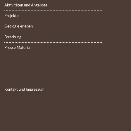
Aktivitäten und Angebote
Projekte
Geologie erleben
Forschung
Presse Material
Kontakt und Impressum