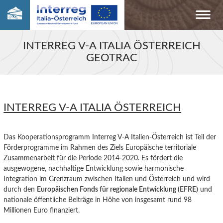
INTERREG V-A ITALIA ÖSTERREICH
GEOTRAC
INTERREG V-A ITALIA ÖSTERREICH
Das Kooperationsprogramm Interreg V-A Italien-Österreich ist Teil der
Förderprogramme im Rahmen des Ziels Europäische territoriale
Zusammenarbeit für die Periode 2014-2020. Es fördert die
ausgewogene, nachhaltige Entwicklung sowie harmonische
Integration im Grenzraum zwischen Italien und Österreich und wird
durch den
Europäischen Fonds für regionale Entwicklung (EFRE)
und
nationale öffentliche Beiträge in Höhe von insgesamt rund 98
Millionen Euro finanziert.