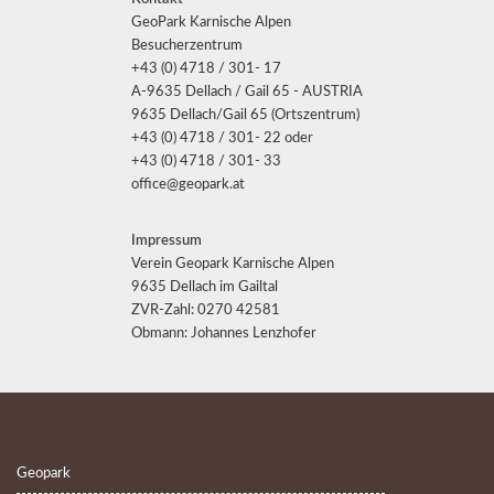
GeoPark Karnische Alpen
Besucherzentrum
+43 (0) 4718 / 301- 17
A-9635 Dellach / Gail 65 - AUSTRIA
9635 Dellach/Gail 65 (Ortszentrum)
+43 (0) 4718 / 301- 22 oder
+43 (0) 4718 / 301- 33
office@geopark.at
Impressum
Verein Geopark Karnische Alpen
9635 Dellach im Gailtal
ZVR-Zahl: 0270 42581
Obmann: Johannes Lenzhofer
Geopark