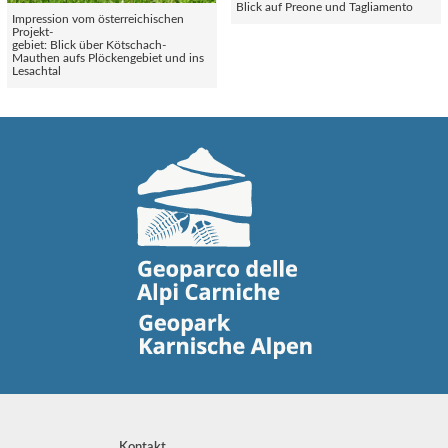
Blick auf Preone und Tagliamento
Impression vom österreichischen
Projekt-
gebiet: Blick über Kötschach-
Mauthen aufs Plöckengebiet und ins
Lesachtal
Kontakt