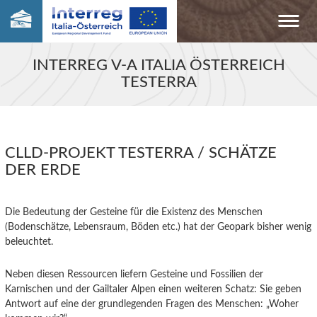
INTERREG V-A ITALIA ÖSTERREICH
TESTERRA
CLLD-PROJEKT TESTERRA / SCHÄTZE
DER ERDE
Die Bedeutung der Gesteine für die Existenz des Menschen
(Bodenschätze, Lebensraum, Böden etc.) hat der Geopark bisher wenig
beleuchtet.
Neben diesen Ressourcen liefern Gesteine und Fossilien der
Karnischen und der Gailtaler Alpen einen weiteren Schatz: Sie geben
Antwort auf eine der grundlegenden Fragen des Menschen: „Woher