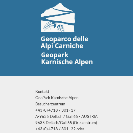
Kontakt
GeoPark Karnische Alpen
Besucherzentrum
+43 (0) 4718 / 301- 17
A-9635 Dellach / Gail 65 - AUSTRIA
9635 Dellach/Gail 65 (Ortszentrum)
+43 (0) 4718 / 301- 22 oder