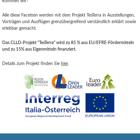
kommen wir?“
Alle diese Facetten werden mit dem Projekt TesTerra in Ausstellungen,
Vorträgen und Ausflügen grenzübergreifend verständlich erklärt sowie
erlebbar gemacht.
Das CLLD-Projekt "TesTerra" wird zu 85 % aus EU/EFRE-Fördermitteln
und zu 15% aus Eigenmitteln finanziert.
Details zum Projekt finden Sie
hier
.