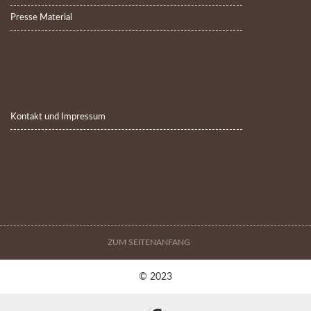
Presse Material
Kontakt und Impressum
ZUM SEITENANFANG
© 2023