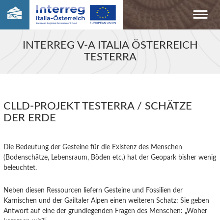
INTERREG V-A ITALIA ÖSTERREICH
TESTERRA
CLLD-PROJEKT TESTERRA / SCHÄTZE
DER ERDE
Die Bedeutung der Gesteine für die Existenz des Menschen
(Bodenschätze, Lebensraum, Böden etc.) hat der Geopark bisher wenig
beleuchtet.
Neben diesen Ressourcen liefern Gesteine und Fossilien der
Karnischen und der Gailtaler Alpen einen weiteren Schatz: Sie geben
Antwort auf eine der grundlegenden Fragen des Menschen: „Woher