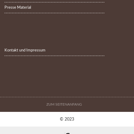
Presse Material
Kontakt und Impressum
ZUM SEITENANFANG
© 2023