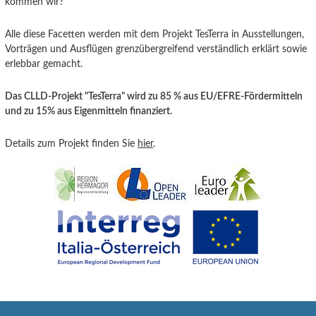
kommen wir?“
Alle diese Facetten werden mit dem Projekt TesTerra in Ausstellungen,
Vorträgen und Ausflügen grenzübergreifend verständlich erklärt sowie
erlebbar gemacht.
Das CLLD-Projekt "TesTerra" wird zu 85 % aus EU/EFRE-Fördermitteln
und zu 15% aus Eigenmitteln finanziert.
Details zum Projekt finden Sie
hier
.