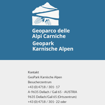
Kontakt
GeoPark Karnische Alpen
Besucherzentrum
+43 (0) 4718 / 301- 17
A-9635 Dellach / Gail 65 - AUSTRIA
9635 Dellach/Gail 65 (Ortszentrum)
+43 (0) 4718 / 301- 22 oder