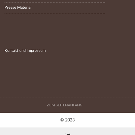
Presse Material
Kontakt und Impressum
ZUM SEITENANFANG
© 2023