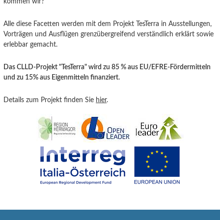
kommen wir?“
Alle diese Facetten werden mit dem Projekt TesTerra in Ausstellungen,
Vorträgen und Ausflügen grenzübergreifend verständlich erklärt sowie
erlebbar gemacht.
Das CLLD-Projekt "TesTerra" wird zu 85 % aus EU/EFRE-Fördermitteln
und zu 15% aus Eigenmitteln finanziert.
Details zum Projekt finden Sie
hier
.