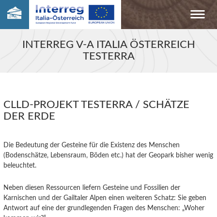
INTERREG V-A ITALIA ÖSTERREICH
TESTERRA
CLLD-PROJEKT TESTERRA / SCHÄTZE
DER ERDE
Die Bedeutung der Gesteine für die Existenz des Menschen
(Bodenschätze, Lebensraum, Böden etc.) hat der Geopark bisher wenig
beleuchtet.
Neben diesen Ressourcen liefern Gesteine und Fossilien der
Karnischen und der Gailtaler Alpen einen weiteren Schatz: Sie geben
Antwort auf eine der grundlegenden Fragen des Menschen: „Woher