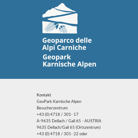
Kontakt
GeoPark Karnische Alpen
Besucherzentrum
+43 (0) 4718 / 301- 17
A-9635 Dellach / Gail 65 - AUSTRIA
9635 Dellach/Gail 65 (Ortszentrum)
+43 (0) 4718 / 301- 22 oder