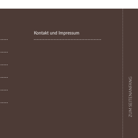
Kontakt und Impressum
ZUM SEITENANFANG