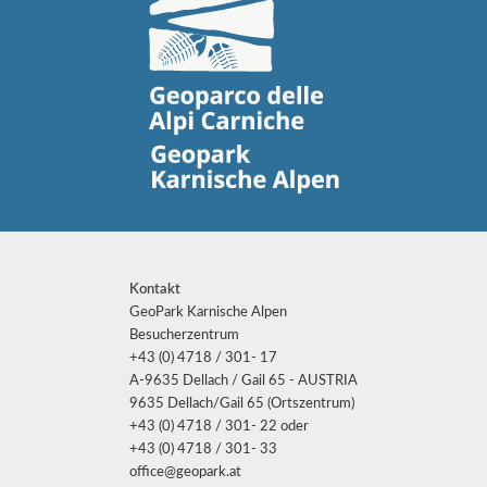
Kontakt
GeoPark Karnische Alpen
Besucherzentrum
+43 (0) 4718 / 301- 17
A-9635 Dellach / Gail 65 - AUSTRIA
9635 Dellach/Gail 65 (Ortszentrum)
+43 (0) 4718 / 301- 22 oder
+43 (0) 4718 / 301- 33
office@geopark.at