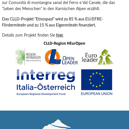
zur Comunità di montangna sanal del Ferro e Val Canale
, die
das
"Leben
des
Menschen" in den Karnisc
hen Alpen erzählt.
Das CLLD-Projekt "Etnospazi" wird zu 85 % aus EU/EFRE-
Fördermitteln und zu 15 % aus Eigenmitteln finanziert.
Details zum Projekt finden Sie
hier
.