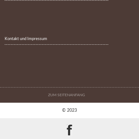
Kontakt und Impressum
ZUM SEITENANFANG
© 2023