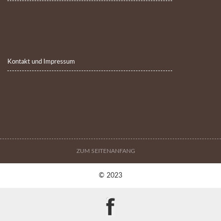
Kontakt und Impressum
ZUM SEITENANFANG
© 2023