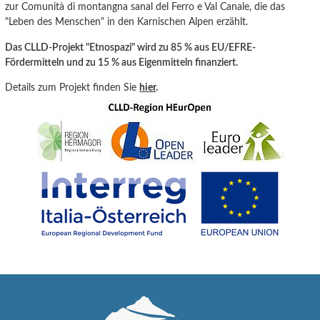
zur Comunità di montangna sanal del Ferro e Val Canale
, die
das
"Leben
des
Menschen" in den Karnisc
hen Alpen erzählt.
Das CLLD-Projekt "Etnospazi" wird zu 85 % aus EU/EFRE-
Fördermitteln und zu 15 % aus Eigenmitteln finanziert.
Details zum Projekt finden Sie
hier
.