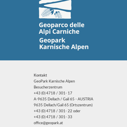
Kontakt
GeoPark Karnische Alpen
Besucherzentrum
+43 (0) 4718 / 301- 17
A-9635 Dellach / Gail 65 - AUSTRIA
9635 Dellach/Gail 65 (Ortszentrum)
+43 (0) 4718 / 301- 22 oder
+43 (0) 4718 / 301- 33
office@geopark.at