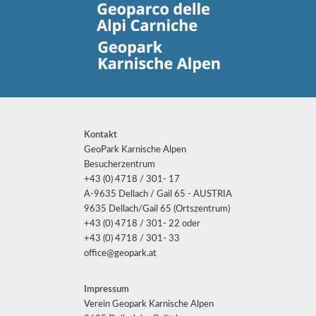
Kontakt
GeoPark Karnische Alpen
Besucherzentrum
+43 (0) 4718 / 301- 17
A-9635 Dellach / Gail 65 - AUSTRIA
9635 Dellach/Gail 65 (Ortszentrum)
+43 (0) 4718 / 301- 22 oder
+43 (0) 4718 / 301- 33
office@geopark.at
Impressum
Verein Geopark Karnische Alpen