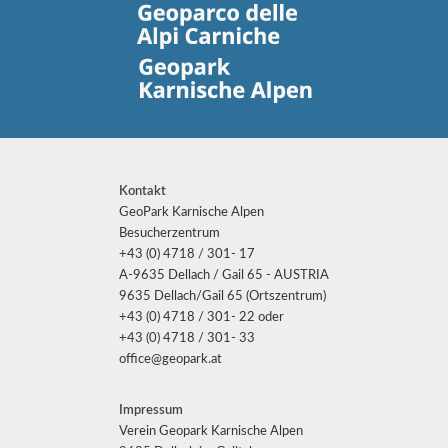
Kontakt
GeoPark Karnische Alpen
Besucherzentrum
+43 (0) 4718 / 301- 17
A-9635 Dellach / Gail 65 - AUSTRIA
9635 Dellach/Gail 65 (Ortszentrum)
+43 (0) 4718 / 301- 22 oder
+43 (0) 4718 / 301- 33
office@geopark.at
Impressum
Verein Geopark Karnische Alpen