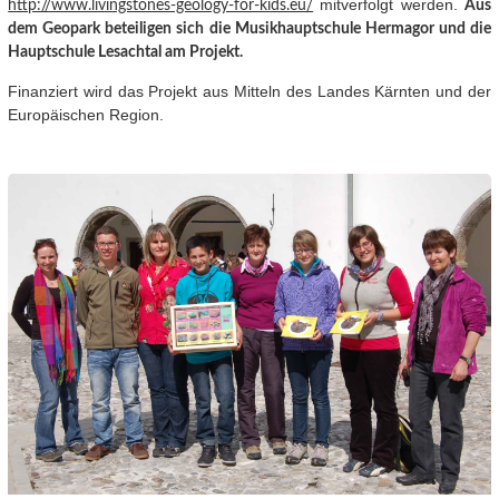
mitverfolgt werden.
http://www.livingstones-geology-for-kids.eu/
Aus
dem Geopark beteiligen sich die Musikhauptschule Hermagor und die
Hauptschule Lesachtal am Projekt.
Finanziert wird das Projekt aus Mitteln des Landes Kärnten und der
Europäischen Region.