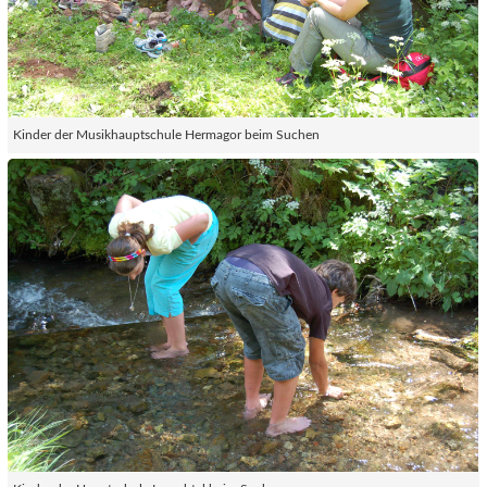
Kinder der Musikhauptschule Hermagor beim Suchen