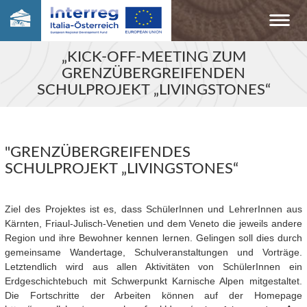
„KICK-OFF-MEETING ZUM
GRENZÜBERGREIFENDEN
SCHULPROJEKT „LIVINGSTONES“
"GRENZÜBERGREIFENDES
SCHULPROJEKT „LIVINGSTONES“
Ziel des Projektes ist es, dass SchülerInnen und LehrerInnen aus
Kärnten, Friaul-Julisch-Venetien und dem Veneto die jeweils andere
Region und ihre Bewohner kennen lernen. Gelingen soll dies durch
gemeinsame Wandertage, Schulveranstaltungen und Vorträge.
Letztendlich wird aus allen Aktivitäten von SchülerInnen ein
Erdgeschichtebuch mit Schwerpunkt Karnische Alpen mitgestaltet.
Die Fortschritte der Arbeiten können auf der Homepage