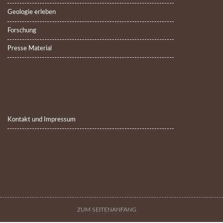
Geologie erleben
Forschung
Presse Material
Kontakt und Impressum
ZUM SEITENANFANG