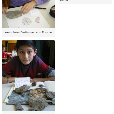
Baum
Jasmin beim Bestimmen von Fossilien