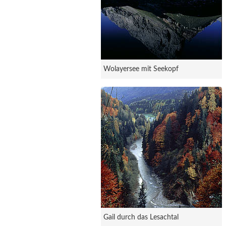
Wolayersee mit Seekopf
Gail durch das Lesachtal