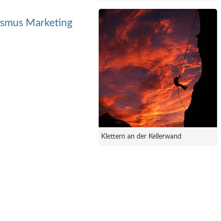
ismus Marketing
Klettern an der Kellerwand