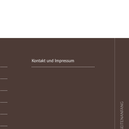
Kontakt und Impressum
ZUM SEITENANFANG