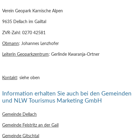
Verein Geopark Karnische Alpen
9635 Dellach im Gailtal
ZVR-Zahl: 0270 42581
Obmann
: Johannes Lenzhofer
Leiterin Geoparkzentrum
: Gerlinde Kwaranja-Ortner
Kontakt
: siehe oben
Information erhalten Sie auch bei den Gemeinden
und NLW Tourismus Marketing GmbH
Gemeinde Dellach
Gemeinde Feistritz an der Gail
Gemeinde Gitschtal