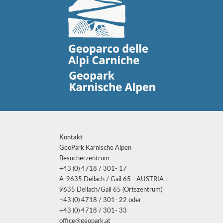
Kontakt
GeoPark Karnische Alpen
Besucherzentrum
+43 (0) 4718 / 301- 17
A-9635 Dellach / Gail 65 - AUSTRIA
9635 Dellach/Gail 65 (Ortszentrum)
+43 (0) 4718 / 301- 22 oder
+43 (0) 4718 / 301- 33
office@geopark.at