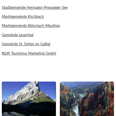
Stadtgemeinde Hermagor-Pressegger See
Marktgemeinde Kirchbach
Marktgemeinde Kötschach-Mauthen
Gemeinde Lesachtal
Gemeinde St. Stefan im Gailtal
NLW Tourismus Marketing GmbH