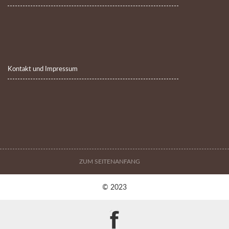
Kontakt und Impressum
ZUM SEITENANFANG
© 2023