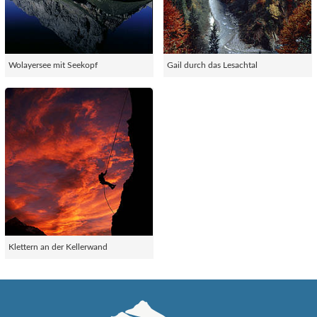
Wolayersee mit Seekopf
Gail durch das Lesachtal
Klettern an der Kellerwand