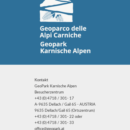
Kontakt
GeoPark Karnische Alpen
Besucherzentrum
+43 (0) 4718 / 301- 17
A-9635 Dellach / Gail 65 - AUSTRIA
9635 Dellach/Gail 65 (Ortszentrum)
+43 (0) 4718 / 301- 22 oder
+43 (0) 4718 / 301- 33
office@geopark.at