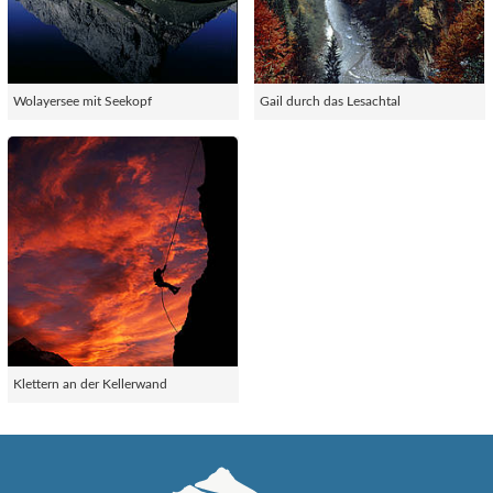
Wolayersee mit Seekopf
Gail durch das Lesachtal
Klettern an der Kellerwand