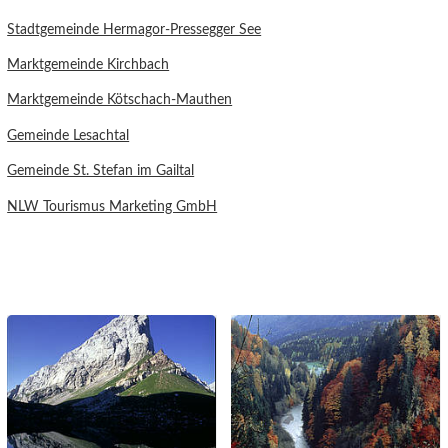
Stadtgemeinde Hermagor-Pressegger See
Marktgemeinde Kirchbach
Marktgemeinde Kötschach-Mauthen
Gemeinde Lesachtal
Gemeinde St. Stefan im Gailtal
NLW Tourismus Marketing GmbH