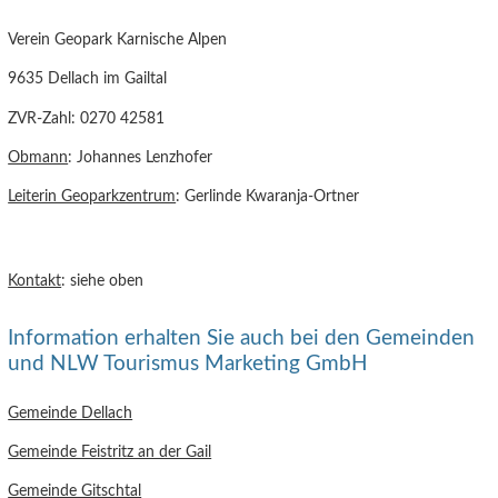
Verein Geopark Karnische Alpen
9635 Dellach im Gailtal
ZVR-Zahl: 0270 42581
Obmann
: Johannes Lenzhofer
Leiterin Geoparkzentrum
: Gerlinde Kwaranja-Ortner
Kontakt
: siehe oben
Information erhalten Sie auch bei den Gemeinden
und NLW Tourismus Marketing GmbH
Gemeinde Dellach
Gemeinde Feistritz an der Gail
Gemeinde Gitschtal