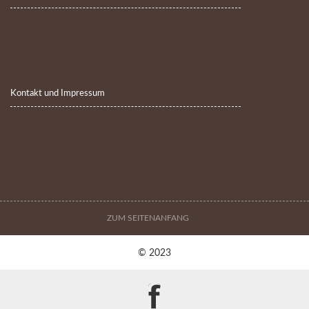
Kontakt und Impressum
ZUM SEITENANFANG
© 2023