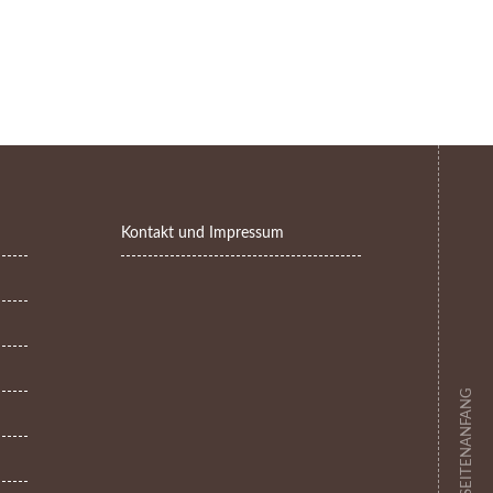
Kontakt und Impressum
ZUM SEITENANFANG