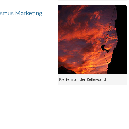
ismus Marketing
Klettern an der Kellerwand