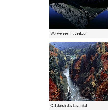
Wolayersee mit Seekopf
Gail durch das Lesachtal