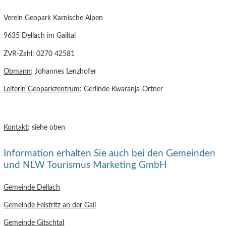
Verein Geopark Karnische Alpen
9635 Dellach im Gailtal
ZVR-Zahl: 0270 42581
Obmann
: Johannes Lenzhofer
Leiterin Geoparkzentrum
: Gerlinde Kwaranja-Ortner
Kontakt
: siehe oben
Information erhalten Sie auch bei den Gemeinden
und NLW Tourismus Marketing GmbH
Gemeinde Dellach
Gemeinde Feistritz an der Gail
Gemeinde Gitschtal