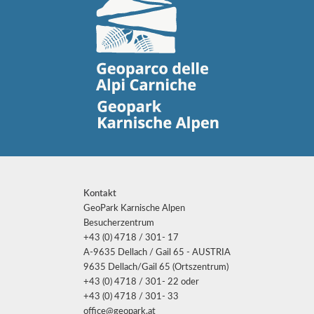
Kontakt
GeoPark Karnische Alpen
Besucherzentrum
+43 (0) 4718 / 301- 17
A-9635 Dellach / Gail 65 - AUSTRIA
9635 Dellach/Gail 65 (Ortszentrum)
+43 (0) 4718 / 301- 22 oder
+43 (0) 4718 / 301- 33
office@geopark.at