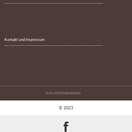
Kontakt und Impressum
ZUM SEITENANFANG
© 2023