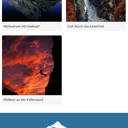
Wolayersee mit Seekopf
Gail durch das Lesachtal
Klettern an der Kellerwand