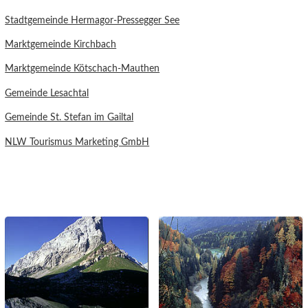
Stadtgemeinde Hermagor-Pressegger See
Marktgemeinde Kirchbach
Marktgemeinde Kötschach-Mauthen
Gemeinde Lesachtal
Gemeinde St. Stefan im Gailtal
NLW Tourismus Marketing GmbH