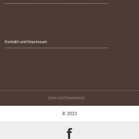
Kontakt und Impressum
ZUM SEITENANFANG
© 2023