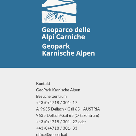
Kontakt
GeoPark Karnische Alpen
Besucherzentrum
+43 (0) 4718 / 301- 17
A-9635 Dellach / Gail 65 - AUSTRIA
9635 Dellach/Gail 65 (Ortszentrum)
+43 (0) 4718 / 301- 22 oder
+43 (0) 4718 / 301- 33
office@geopark.at