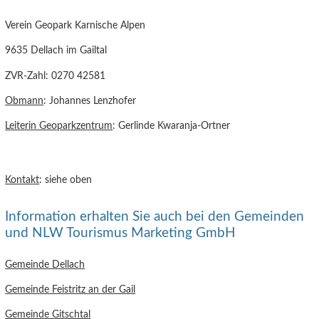
Verein Geopark Karnische Alpen
9635 Dellach im Gailtal
ZVR-Zahl: 0270 42581
Obmann
: Johannes Lenzhofer
Leiterin Geoparkzentrum
: Gerlinde Kwaranja-Ortner
Kontakt
: siehe oben
Information erhalten Sie auch bei den Gemeinden
und NLW Tourismus Marketing GmbH
Gemeinde Dellach
Gemeinde Feistritz an der Gail
Gemeinde Gitschtal