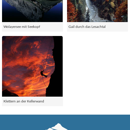
Wolayersee mit Seekopf
Gail durch das Lesachtal
Klettern an der Kellerwand