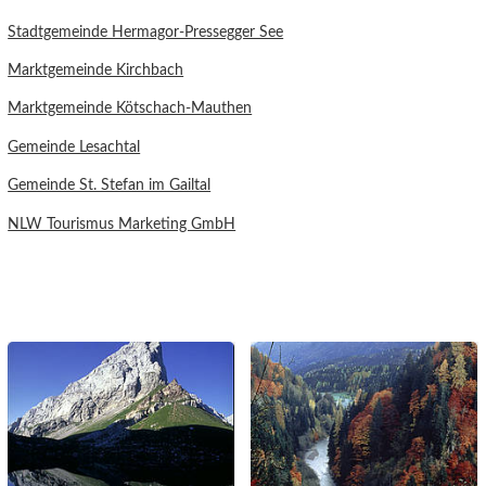
Stadtgemeinde Hermagor-Pressegger See
Marktgemeinde Kirchbach
Marktgemeinde Kötschach-Mauthen
Gemeinde Lesachtal
Gemeinde St. Stefan im Gailtal
NLW Tourismus Marketing GmbH