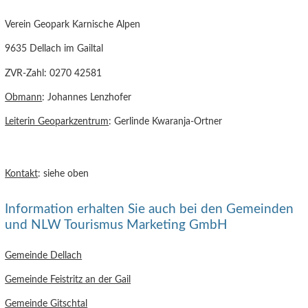
Verein Geopark Karnische Alpen
9635 Dellach im Gailtal
ZVR-Zahl: 0270 42581
Obmann
: Johannes Lenzhofer
Leiterin Geoparkzentrum
: Gerlinde Kwaranja-Ortner
Kontakt
: siehe oben
Information erhalten Sie auch bei den Gemeinden
und NLW Tourismus Marketing GmbH
Gemeinde Dellach
Gemeinde Feistritz an der Gail
Gemeinde Gitschtal