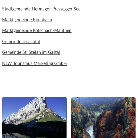
Stadtgemeinde Hermagor-Pressegger See
Marktgemeinde Kirchbach
Marktgemeinde Kötschach-Mauthen
Gemeinde Lesachtal
Gemeinde St. Stefan im Gailtal
NLW Tourismus Marketing GmbH