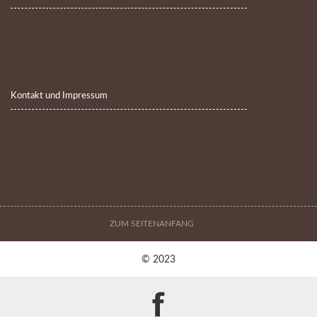
Kontakt und Impressum
ZUM SEITENANFANG
© 2023