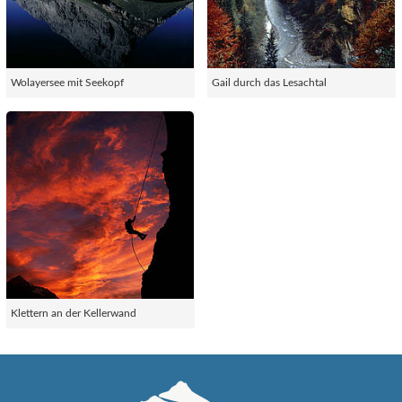
Wolayersee mit Seekopf
Gail durch das Lesachtal
Klettern an der Kellerwand