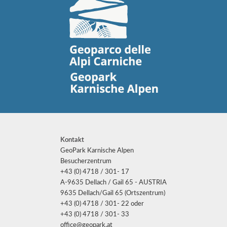
Kontakt
GeoPark Karnische Alpen
Besucherzentrum
+43 (0) 4718 / 301- 17
A-9635 Dellach / Gail 65 - AUSTRIA
9635 Dellach/Gail 65 (Ortszentrum)
+43 (0) 4718 / 301- 22 oder
+43 (0) 4718 / 301- 33
office@geopark.at