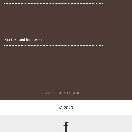
Kontakt und Impressum
ZUM SEITENANFANG
© 2023