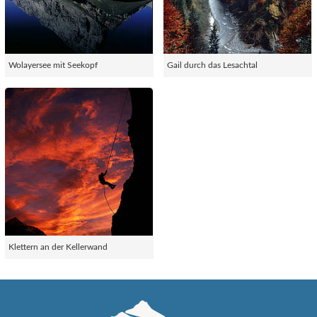
Wolayersee mit Seekopf
Gail durch das Lesachtal
Klettern an der Kellerwand