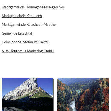
Stadtgemeinde Hermagor-Pressegger See
Marktgemeinde Kirchbach
Marktgemeinde Kötschach-Mauthen
Gemeinde Lesachtal
Gemeinde St. Stefan im Gailtal
NLW Tourismus Marketing GmbH