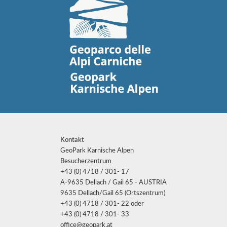
Kontakt
GeoPark Karnische Alpen
Besucherzentrum
+43 (0) 4718 / 301- 17
A-9635 Dellach / Gail 65 - AUSTRIA
9635 Dellach/Gail 65 (Ortszentrum)
+43 (0) 4718 / 301- 22 oder
+43 (0) 4718 / 301- 33
office@geopark.at