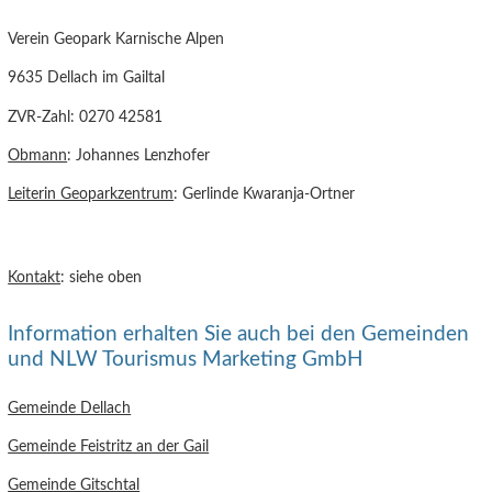
Verein Geopark Karnische Alpen
9635 Dellach im Gailtal
ZVR-Zahl: 0270 42581
Obmann
: Johannes Lenzhofer
Leiterin Geoparkzentrum
: Gerlinde Kwaranja-Ortner
Kontakt
: siehe oben
Information erhalten Sie auch bei den Gemeinden
und NLW Tourismus Marketing GmbH
Gemeinde Dellach
Gemeinde Feistritz an der Gail
Gemeinde Gitschtal